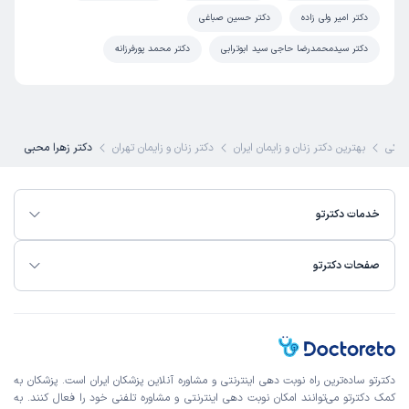
دکتر امیر ولی زاده
دکتر حسین صباغی
دکتر سیدمحمدرضا حاجی سید ابوترابی
دکتر محمد پورفرزانه
شکی
بهترین دکتر زنان و زایمان ایران
دکتر زنان و زایمان تهران
دکتر زهرا محبی
خدمات دکترتو
صفحات دکترتو
دکترتو ساده‌ترین راه نوبت‌ دهی اینترنتی و مشاوره آنلاین پزشکان ایران است. پزشکان به
کمک دکترتو می‌توانند امکان نوبت دهی اینترنتی و مشاوره تلفنی خود را فعال کنند. به