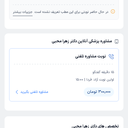
در حال حاضر نوبتی برای این مطب تعریف نشده است.
جزییات بیشتر
مشاوره پزشکی آنلاین دکتر زهرا محبی
نوبت مشاوره تلفنی
15
دقیقه گفتگو
اولین نوبت آزاد:
فردا
|
15:00
300,000 تومان
مشاوره تلفنی بگیرید
تخصص های دکتر زهرا محبی