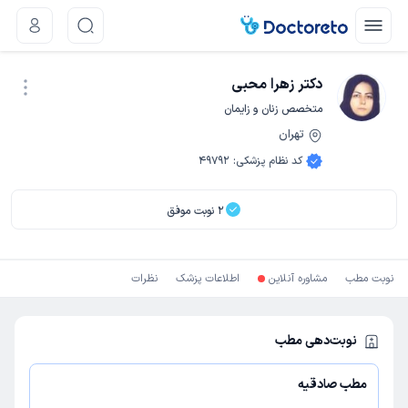
دکتر زهرا محبی
متخصص زنان و زایمان
تهران
نوبت اینترنتی
کد نظام پزشکی
:
49792
2
نوبت موفق
نوبت مطب
مشاوره آنلاین
اطلاعات پزشک
نظرات
نوبت‌دهی مطب
مطب صادقیه