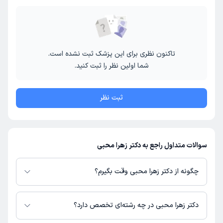
تاکنون نظری برای این پزشک ثبت نشده است.
شما اولین نظر را ثبت کنید.
ثبت نظر
سوالات متداول راجع به دکتر زهرا محبی
چگونه از دکتر زهرا محبی وقت بگیرم؟
در صورتی که
دکتر زهرا محبی
دارای پروفایل فعال و نوبت‌دهی باز در پلتفرم
دکترتو باشند، می‌توانید از طریق این پلتفرم برای دریافت نوبت اقدام کنید. در
دکتر زهرا محبی در چه رشته‌ای تخصص دارد؟
صورت فعال بودن پروفایل پزشک در دکترتو، امکان مشاهده نوبت‌های آزاد، آدرس