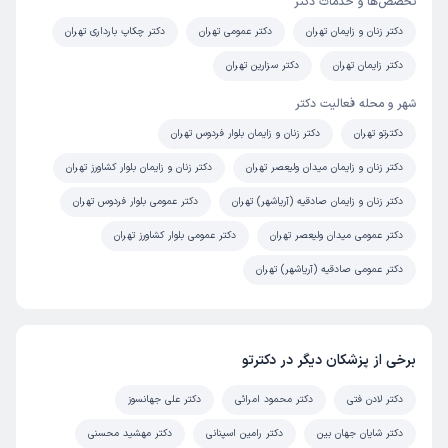
تخصص‌ها و خدمات دکتر
دکتر زنان و زایمان تهران
دکتر عمومی تهران
دکتر چکاپ بارداری تهران
دکتر زایمان تهران
دکتر سزارین تهران
شهر و محله فعالیت دکتر
دکترتو تهران
دکتر زنان و زایمان بلوار فردوس تهران
دکتر زنان و زایمان میدان ولیعصر تهران
دکتر زنان و زایمان بلوار کشاورز تهران
دکتر زنان و زایمان صادقیه (آریاشهر) تهران
دکتر عمومی بلوار فردوس تهران
دکتر عمومی میدان ولیعصر تهران
دکتر عمومی بلوار کشاورز تهران
دکتر عمومی صادقیه (آریاشهر) تهران
برخی از پزشکان دیگر در دکترتو
دکتر لادن فتی
دکتر محمود امرائی
دکتر علی جهانسوز
دکتر شایان جهان بین
دکتر رامین اسپنانی
دکتر مهشید محسنی