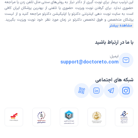
این ترتیب بیمار برای نوبت گیری از دکتر نیاز به روش‌های سنتی مثل تلفن زدن یا مراجعه
حضوری ندارد. برای گرفتن نوبت ویزیت حضوری یا تلفنی از بهترین پزشکان ایران کافی
است به
سایت نوبت دهی اینترنتی
دکترتو یا اپلیکیشن دکترتو مراجعه کنید و از
لیست
پزشکان متخصص و فوق تخصص
دکترتو در زمان مورد نظر خود نوبت ویزیت بگیرید.
مشاهده بیشتر
با ما در ارتباط باشید
ایمیل:
support@doctoreto.com
شبکه های اجتماعی