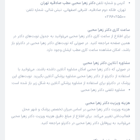
آدرس و شماره تلفن
دکتر زهرا محبی مطب صادقیه تهران
تهران، فلکه دوم صادقیه، اشرفی اصفهانی، نبش شالی، شماره تلفن:
02196025500
ساعت کاری دکتر زهرا محبی
برای اطلاع از ساعت کاری دکتر زهرا محبی می‌توانید به جدول نوبت‌های دکتر در
همین صفحه مراجعه کنید. در صورتی که نوبت‌های دکتر زهرا محبی در دکترتو باز
باشد، امکان مشاهده ساعت کاری مطب ایشان وجود دارد.
مشاوره آنلاین دکتر زهرا محبی
در صورتی که دکتر زهرا محبی امکان مشاوره آنلاین داشته باشند، می‌توانید با
استفاده از دکترتو از دکتر زهرا محبی مشاوره پزشکی آنلاین بگیرید. نوبت‌های این
پزشک در دکترتو برای استفاده از مشاوره پزشکی آنلاین به شکل زیر باز شده است:
مشاوره تلفنی دکتر زهرا محبی
هزینه ویزیت دکتر زهرا محبی
هزینه ویزیت دکتر زهرا محبی بر اساس میزان تخصص پزشک و شهر محل
فعالیت‌اش تغییر می‌کند. برای اطلاع از مبلغ دقیق هزینه ویزیت دکتر زهرا محبی
می‌توانید به پروفایل دکتر زهرا محبی در دکترتو مراجعه کنید.