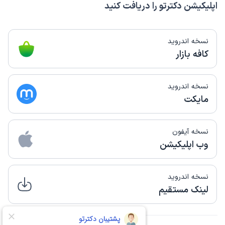
اپلیکیشن دکترتو را دریافت کنید
نسخه اندروید
کافه بازار
نسخه اندروید
مایکت
نسخه آیفون
وب اپلیکیشن
نسخه اندروید
لینک مستقیم