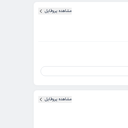
مشاهده پروفایل
مشاهده پروفایل