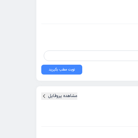
نوبت مطب بگیرید
مشاهده پروفایل