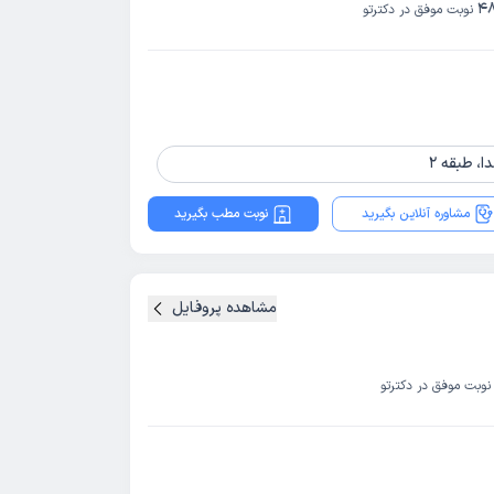
4
نوبت موفق در دکترتو
ا، طبقه 2
مشاوره آنلاین بگیرید
نوبت مطب بگیرید
مشاهده پروفایل
نوبت موفق در دکترتو