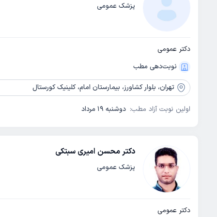
پزشک عمومی
دکتر عمومی
نوبت‌دهی مطب
تهران،
بلوار کشاورز، بیمارستان امام، کلینیک کورستال
اولین نوبت آزاد مطب:
دوشنبه 19 مرداد
دکتر محسن امیری سبتکی
پزشک عمومی
دکتر عمومی