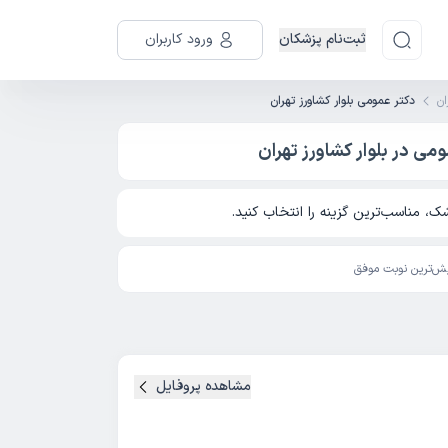
ثبت‌نام پزشکان
ورود کاربران
ان
دکتر عمومی بلوار کشاورز تهران
ی در بلوار کشاورز تهران
، مناسب‌ترین گزینه را انتخاب کنید.
ش‌ترین نوبت موفق
مشاهده پروفایل