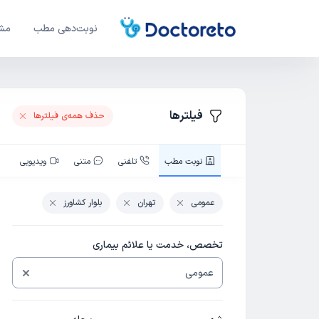
نوبت‌دهی مطب
مشا
فیلترها
حذف همه‌ی فیلتر‌ها
نوبت‌ مطب
تلفنی
متنی
ویدیویی
عمومی
تهران
بلوار کشاورز
تخصص، خدمت یا علائم بیماری