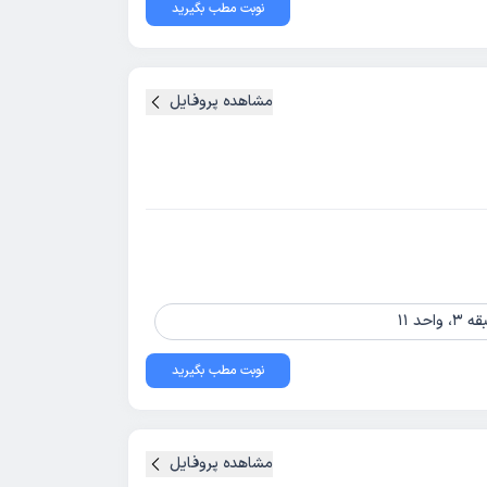
نوبت مطب بگیرید
مشاهده پروفایل
نوبت مطب بگیرید
مشاهده پروفایل