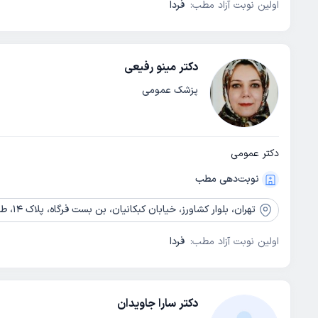
اولین نوبت آزاد مطب:
فردا
دکتر مینو رفیعی
پزشک عمومی
دکتر عمومی
نوبت‌دهی مطب
تهران،
بلوار کشاورز، خیابان کبکانیان، بن بست فرگاه، پلاک 14، طبقه 3، واحد 11
اولین نوبت آزاد مطب:
فردا
دکتر سارا جاویدان