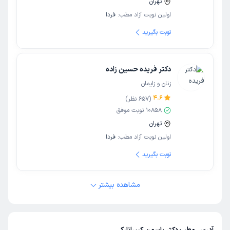
تهران
اولین نوبت آزاد مطب:
فردا
نوبت بگیرید
دکتر فریده حسین زاده
زنان و زایمان
4.6
(
657
نظر)
10858
نوبت موفق
تهران
اولین نوبت آزاد مطب:
فردا
نوبت بگیرید
مشاهده بیشتر