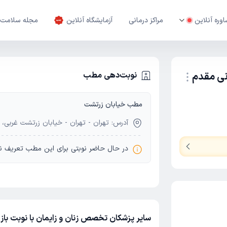
وره آنلاین
مراکز درمانی
آزمایشگاه آنلاین
مجله سلامت
نی مقدم
نوبت‌دهی مطب
مطب خیابان زرتشت
نوبت اینترنتی
آدرس: تهران - تهران - خیابان زرتشت غربی، پل
در حال حاضر نوبتی برای این مطب تعریف ن
سایر پزشکان تخصص زنان و زایمان با نوبت با