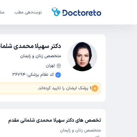
نوبت‌دهی مطب
مشا
دکتر سهیلا محمدی شلما
متخصص زنان و زایمان
تهران
کد نظام پزشکی
:
36794
1
پزشک ایشان را تایید کرده‌اند
.
تخصص های دکتر سهیلا محمدی شلمانی مقدم
متخصص زنان و زایمان