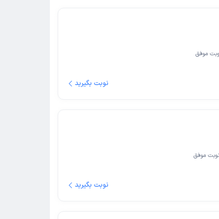
بت موفق
نوبت بگیرید
وبت موفق
نوبت بگیرید