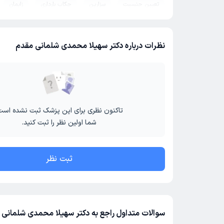
تعیین جنسیت
سزارین
چکاپ بارداری
زایمان
نظرات درباره دکتر سهیلا محمدی شلمانی مقدم
تاکنون نظری برای این پزشک ثبت نشده است
شما اولین نظر را ثبت کنید.
ثبت نظر
سوالات متداول راجع به دکتر سهیلا محمدی شلمانی 