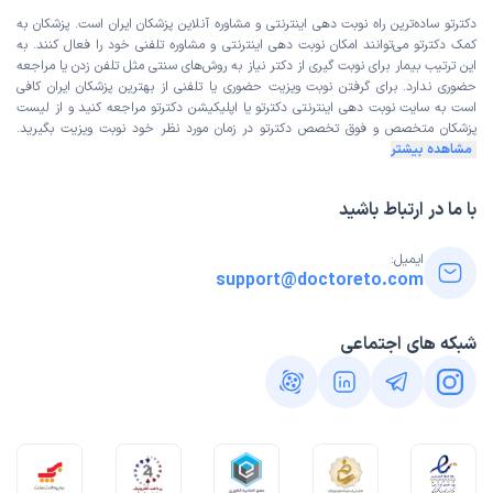
دکترتو ساده‌ترین راه نوبت‌ دهی اینترنتی و مشاوره آنلاین پزشکان ایران است. پزشکان به
کمک دکترتو می‌توانند امکان نوبت دهی اینترنتی و مشاوره تلفنی خود را فعال کنند. به
این ترتیب بیمار برای نوبت گیری از دکتر نیاز به روش‌های سنتی مثل تلفن زدن یا مراجعه
حضوری ندارد. برای گرفتن نوبت ویزیت حضوری یا تلفنی از بهترین پزشکان ایران کافی
است به
سایت نوبت دهی اینترنتی
دکترتو یا اپلیکیشن دکترتو مراجعه کنید و از
لیست
پزشکان متخصص و فوق تخصص
دکترتو در زمان مورد نظر خود نوبت ویزیت بگیرید.
مشاهده بیشتر
با ما در ارتباط باشید
ایمیل:
support@doctoreto.com
شبکه های اجتماعی