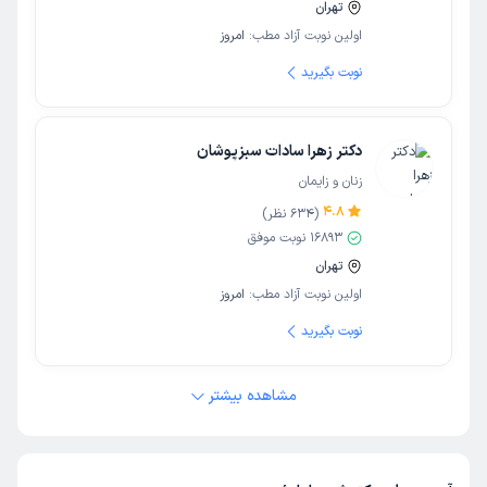
تهران
اولین نوبت آزاد مطب:
امروز
نوبت بگیرید
دکتر زهرا سادات سبزپوشان
زنان و زایمان
4.8
(
634
نظر)
16893
نوبت موفق
تهران
اولین نوبت آزاد مطب:
امروز
نوبت بگیرید
مشاهده بیشتر