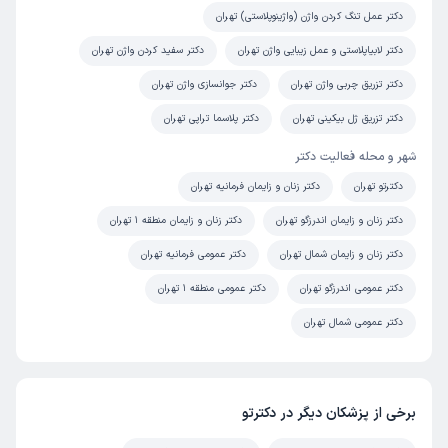
دکتر عمل تنگ کردن واژن (واژینوپلاستی) تهران
دکتر لابیاپلاستی و عمل زیبایی واژن تهران
دکتر سفید کردن واژن تهران
دکتر تزریق چربی واژن تهران
دکتر جوانسازی واژن تهران
دکتر تزریق ژل بیکینی تهران
دکتر پلاسما تراپی تهران
شهر و محله فعالیت دکتر
دکترتو تهران
دکتر زنان و زایمان فرمانیه تهران
دکتر زنان و زایمان اندرزگو تهران
دکتر زنان و زایمان منطقه 1 تهران
دکتر زنان و زایمان شمال تهران
دکتر عمومی فرمانیه تهران
دکتر عمومی اندرزگو تهران
دکتر عمومی منطقه 1 تهران
دکتر عمومی شمال تهران
برخی از پزشکان دیگر در دکترتو