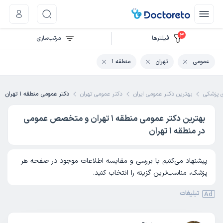
3
فیلتر‌ها
مرتب‌سازی
عمومی
تهران
منطقه 1
پزشکی
بهترین دکتر عمومی ایران
دکتر عمومی تهران
دکتر عمومی منطقه 1 تهران
بهترین دکتر عمومی منطقه 1 تهران و متخصص عمومی
در منطقه 1 تهران
پیشنهاد می‌کنیم با بررسی و مقایسه اطلاعات موجود در صفحه هر
پزشک، مناسب‌ترین گزینه را انتخاب کنید.
تبلیغات
Ad