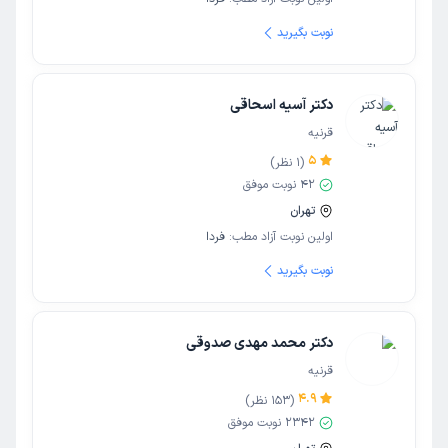
نوبت بگیرید
دکتر آسیه اسحاقی
قرنیه
5
(
1
نظر)
42
نوبت موفق
تهران
اولین نوبت آزاد مطب:
فردا
نوبت بگیرید
دکتر محمد مهدی صدوقی
قرنیه
4.9
(
153
نظر)
2342
نوبت موفق