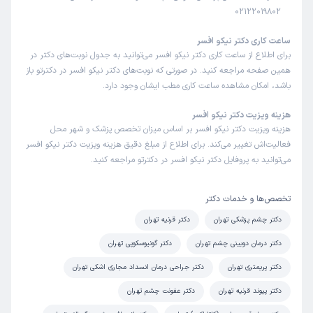
02122019802
ساعت کاری دکتر نیکو افسر
برای اطلاع از ساعت کاری دکتر نیکو افسر می‌توانید به جدول نوبت‌های دکتر در
همین صفحه مراجعه کنید. در صورتی که نوبت‌های دکتر نیکو افسر در دکترتو باز
باشد، امکان مشاهده ساعت کاری مطب ایشان وجود دارد.
هزینه ویزیت دکتر نیکو افسر
هزینه ویزیت دکتر نیکو افسر بر اساس میزان تخصص پزشک و شهر محل
فعالیت‌اش تغییر می‌کند. برای اطلاع از مبلغ دقیق هزینه ویزیت دکتر نیکو افسر
می‌توانید به پروفایل دکتر نیکو افسر در دکترتو مراجعه کنید.
تخصص‌ها و خدمات دکتر
دکتر چشم پزشکی تهران
دکتر قرنیه تهران
دکتر درمان دوبینی چشم تهران
دکتر گونیوسکوپی تهران
دکتر پریمتری تهران
دکتر جراحی درمان انسداد مجاری اشکی تهران
دکتر پیوند قرنیه تهران
دکتر عفونت چشم تهران