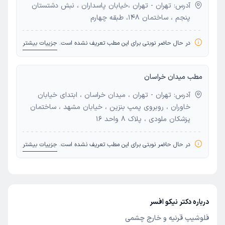
آدرس: تهران - تهران ،خیابان پاسداران ، نبش دشتستان
پنجم ، ساختمان ۱۴۸، طبقه چهارم
در حال حاضر نوبتی برای این مطب تعریف نشده است.
جزییات بیشتر
مطب میدان خراسان
آدرس: تهران - تهران ، میدان خراسان ، ابتدای خیابان
خاوران ، روبروی پمپ بنزین ، خیابان مشهد ، ساختمان
پزشکان ملودی ، پلاک ۸ واحد ۱۶
در حال حاضر نوبتی برای این مطب تعریف نشده است.
جزییات بیشتر
درباره دکتر نیکو افسر
فلوشیپ قرنیه و خارج چشمی