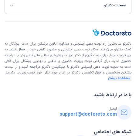
صفحات دکترتو
دکترتو ساده‌ترین راه نوبت‌ دهی اینترنتی و مشاوره آنلاین پزشکان ایران است. پزشکان به
کمک دکترتو می‌توانند امکان نوبت دهی اینترنتی و مشاوره تلفنی خود را فعال کنند. به
این ترتیب بیمار برای نوبت گیری از دکتر نیاز به روش‌های سنتی مثل تلفن زدن یا مراجعه
حضوری ندارد. برای گرفتن نوبت ویزیت حضوری یا تلفنی از بهترین پزشکان ایران کافی
است به
سایت نوبت دهی اینترنتی
دکترتو یا اپلیکیشن دکترتو مراجعه کنید و از
لیست
پزشکان متخصص و فوق تخصص
دکترتو در زمان مورد نظر خود نوبت ویزیت بگیرید.
مشاهده بیشتر
با ما در ارتباط باشید
ایمیل:
support@doctoreto.com
شبکه های اجتماعی