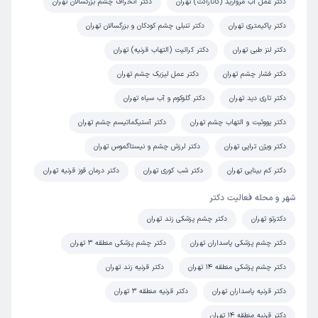
دکتر عمل آب مروارید (کاتاراکت) تهران
دکتر انحراف چشم بزرگسالان تهران
دکتر پاکیمتری تهران
دکتر تنبلی چشم کودکان و بزرگسالان تهران
دکتر لنز طبی تهران
دکتر کراتیت (التهاب قرنیه) تهران
دکتر فشار چشم تهران
دکتر عمل لیزیک چشم تهران
دکتر تاری دید تهران
دکتر گلوکوم و آب سیاه تهران
دکتر یووئیت و التهاب چشم تهران
دکتر آستیگماتیسم چشم تهران
دکتر ویژن تراپی تهران
دکتر لرزش چشم و نیستاگموس تهران
دکتر کم بینایی تهران
دکتر شب کوری تهران
دکتر درمان قوز قرنیه تهران
شهر و محله فعالیت دکتر
دکترتو تهران
دکتر چشم پزشکی زند تهران
دکتر چشم پزشکی پاسداران تهران
دکتر چشم پزشکی منطقه 3 تهران
دکتر چشم پزشکی منطقه 14 تهران
دکتر قرنیه زند تهران
دکتر قرنیه پاسداران تهران
دکتر قرنیه منطقه 3 تهران
دکتر قرنیه منطقه 14 تهران