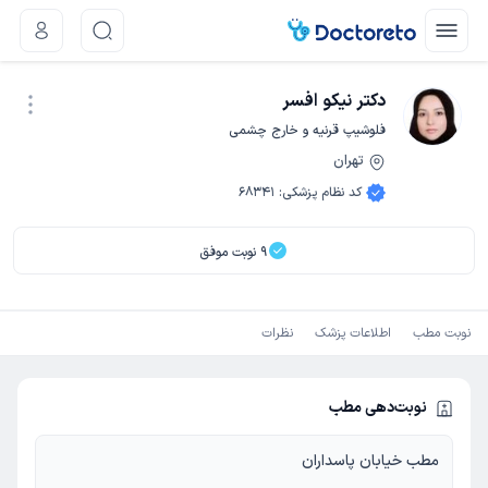
دکتر نیکو افسر
فلوشیپ قرنیه و خارج چشمی
تهران
نوبت اینترنتی
کد نظام پزشکی
:
68341
9
نوبت موفق
نوبت مطب
اطلاعات پزشک
نظرات
نوبت‌دهی مطب
مطب خیابان پاسداران