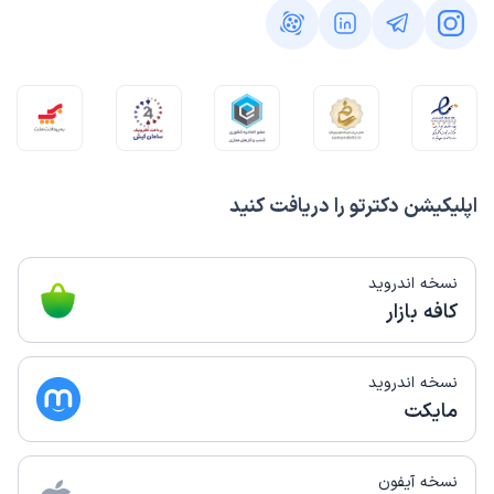
اپلیکیشن دکترتو را دریافت کنید
نسخه اندروید
کافه بازار
نسخه اندروید
مایکت
نسخه آیفون