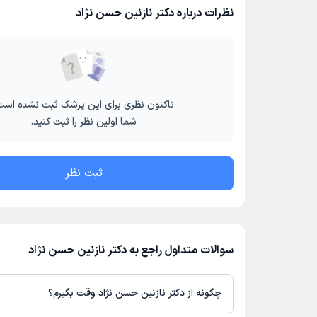
نظرات درباره دکتر نازنین حسن نژاد
تاکنون نظری برای این پزشک ثبت نشده است
شما اولین نظر را ثبت کنید.
ثبت نظر
سوالات متداول راجع به دکتر نازنین حسن نژاد
چگونه از دکتر نازنین حسن نژاد وقت بگیرم؟