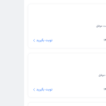
ت موفق
نوبت بگیرید
موفق
نوبت بگیرید