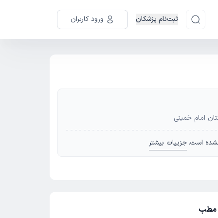
ثبت‌نام پزشکان
ورود کاربران
تان امام خمینی
شده است.
جزییات بیشتر
ز مطب