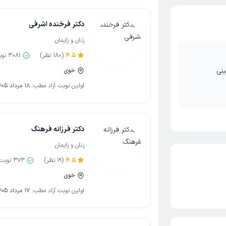
دکتر فرخنده اشرفی
زنان و زایمان
4.5
(
180
نظر)
3081
نوب
نی
خوی
اولین نوبت آزاد مطب:
18 مرداد 1405
دکتر فرزانه فرهنگ
زنان و زایمان
4.5
(
19
نظر)
373
نوبت 
خوی
اولین نوبت آزاد مطب:
17 مرداد 1405