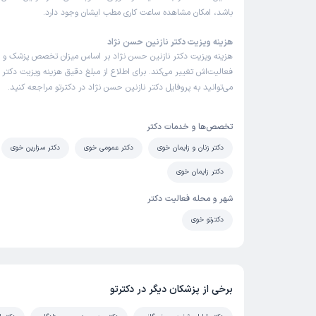
باشد، امکان مشاهده ساعت کاری مطب ایشان وجود دارد.
هزینه ویزیت دکتر نازنین حسن نژاد
هزینه ویزیت دکتر نازنین حسن نژاد بر اساس میزان تخصص پزشک و
فعالیت‌اش تغییر می‌کند. برای اطلاع از مبلغ دقیق هزینه ویزیت دکتر 
می‌توانید به پروفایل دکتر نازنین حسن نژاد در دکترتو مراجعه کنید.
تخصص‌ها و خدمات دکتر
دکتر زنان و زایمان خوی
دکتر عمومی خوی
دکتر سزارین خوی
دکتر زایمان خوی
شهر و محله فعالیت دکتر
دکترتو خوی
برخی از پزشکان دیگر در دکترتو