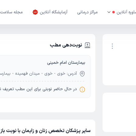
وره آنلاین
مراکز درمانی
آزمایشگاه آنلاین
مجله سلامت
نوبت‌دهی مطب
بیمارستان امام خمینی
نوبت اینترنتی
آدرس: خوی - خوی - میدان فهمیده - بیمارس
در حال حاضر نوبتی برای این مطب تعریف ن
سایر پزشکان تخصص زنان و زایمان با نوبت با