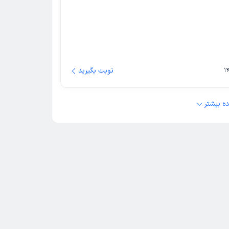
نوبت بگیرید
ه بیشتر