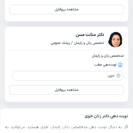
مشاهده پروفایل
دکتر متانت مسن
تخصص زنان و زایمان / پزشک عمومی
متخصص زنان و زایمان
نوبت‌دهی مطب
خوی،
مشاهده پروفایل
نوبت دهی دکتر زنان خوی
اگر به دنبال نوبت دهی متخصص زنان زایمان خوی هستید، می‌توانید به