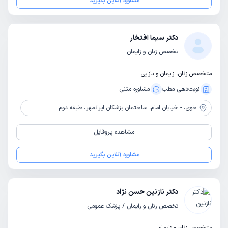
مشاوره آنلاین بگیرید
دکتر سیما افتخار
تخصص زنان و زایمان
متخصص زنان، زایمان و نازایی
نوبت‌دهی مطب
مشاوره‌ متنی
خوی،
- خیابان امام‌، ساختمان پزشکان ایرانمهر، طبقه دوم
مشاهده پروفایل
مشاوره آنلاین بگیرید
دکتر نازنین حسن نژاد
تخصص زنان و زایمان / پزشک عمومی