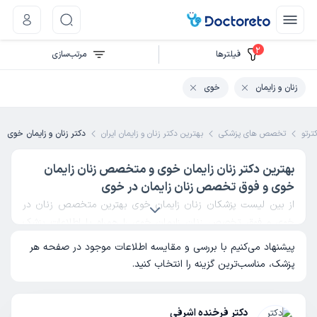
2
فیلتر‌ها
مرتب‌سازی
زنان و زایمان
خوی
ترتو
تخصص های پزشکی
بهترین دکتر زنان و زایمان ایران
دکتر زنان و زایمان خوی
بهترین دکتر زنان زایمان خوی و متخصص زنان زایمان
خوی و فوق تخصص زنان زایمان در خوی
از بین لیست پزشکان زنان زایمان خوی بهترین متخصص زنان در
خوی و فوق تخصص زنان زایمان خوی را همراه با اطلاعات پزشک
مشاهده کنید و با مقایسه تجربه، مهارت و نظرات کاربران بهترین
پیشنهاد می‌کنیم با بررسی و مقایسه اطلاعات موجود در صفحه هر
دکتر زنان خوی را انتخاب کنید.
پزشک، مناسب‌ترین گزینه را انتخاب کنید.
دکتر فرخنده اشرفی