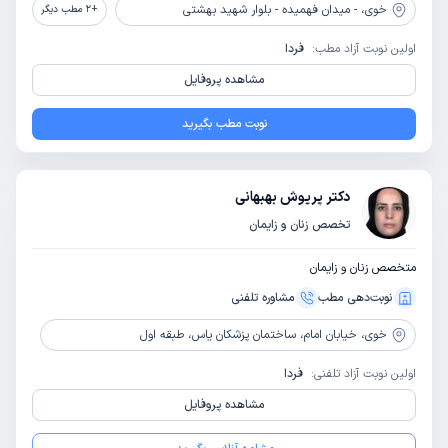
خوی،
- میدان فهمیده - بلوار شهید بهشتی
+
2
مطب دیگر
اولین نوبت آزاد مطب:
فردا
مشاهده پروفایل
نوبت مطب بگیرید
دکتر پریوش بهبهانی
تخصص زنان و زایمان
متخصص زنان و زایمان
نوبت‌دهی مطب
مشاوره‌ تلفنی
خوی،
خیابان امام، ساختمان پزشکان یاس، طبقه اول
اولین نوبت آزاد تلفنی:
فردا
مشاهده پروفایل