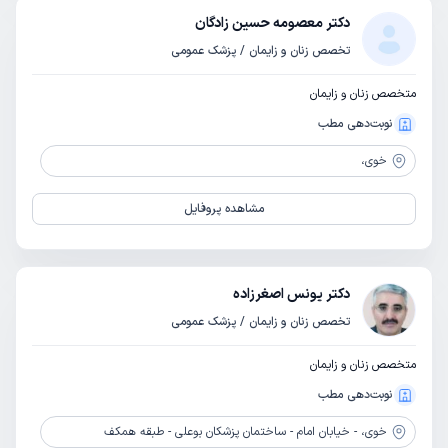
دکتر معصومه حسین زادگان
تخصص زنان و زایمان / پزشک عمومی
متخصص زنان و زایمان
نوبت‌دهی مطب
خوی،
مشاهده پروفایل
دکتر یونس اصغرزاده
تخصص زنان و زایمان / پزشک عمومی
متخصص زنان و زایمان
نوبت‌دهی مطب
خوی،
- خیابان امام - ساختمان پزشکان بوعلی - طبقه همکف