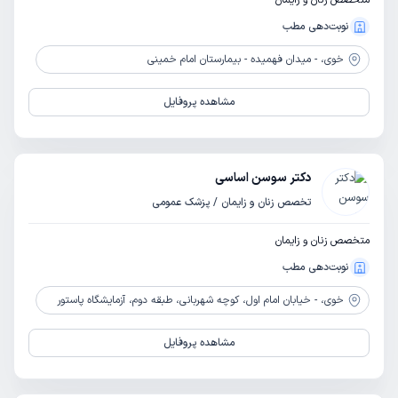
متخصص زنان و زایمان
نوبت‌دهی مطب
خوی،
- میدان فهمیده - بیمارستان امام خمینی
مشاهده پروفایل
دکتر سوسن اساسی
تخصص زنان و زایمان / پزشک عمومی
متخصص زنان و زایمان
نوبت‌دهی مطب
خوی،
- خیابان امام اول، کوچه شهربانی، طبقه دوم، آزمایشگاه پاستور
مشاهده پروفایل