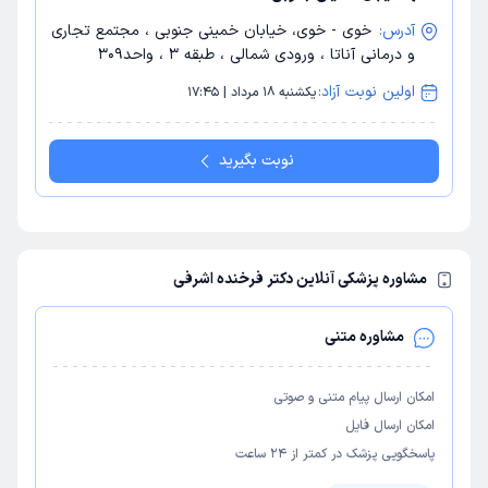
آدرس:
خوی - خوی، خیابان خمینی جنوبی ، مجتمع تجاری
و درمانی آناتا ، ورودی شمالی ، طبقه 3 ، واحد309
اولین نوبت آزاد:
یکشنبه 18 مرداد | 17:45
نوبت بگیرید
مشاوره پزشکی آنلاین دکتر فرخنده اشرفی
مشاوره متنی
امکان ارسال پیام متنی و صوتی
امکان ارسال فایل
پاسخگویی پزشک در کمتر از ۲۴ ساعت