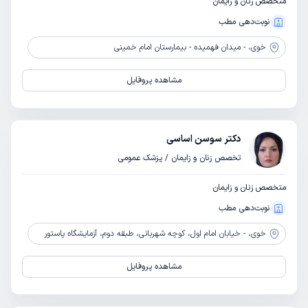
متخصص زنان و زایمان
نوبت‌دهی مطب
خوی،
- میدان فهمیده - بیمارستان امام خمینی
مشاهده پروفایل
دکتر سوسن اساسی
تخصص زنان و زایمان / پزشک عمومی
متخصص زنان و زایمان
نوبت‌دهی مطب
خوی،
- خیابان امام اول، کوچه شهربانی، طبقه دوم، آزمایشگاه پاستور
مشاهده پروفایل