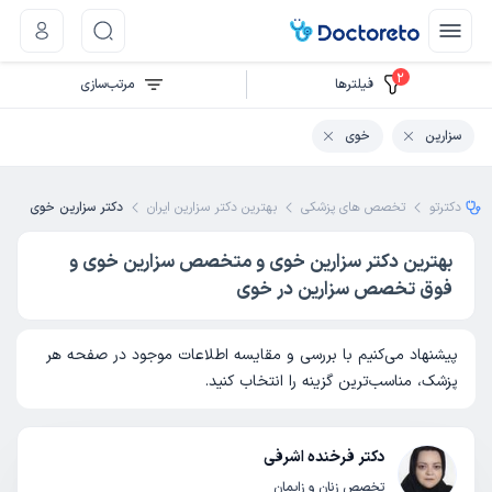
2
فیلتر‌ها
مرتب‌سازی
سزارین
خوی
دکترتو
تخصص های پزشکی
بهترین دکتر سزارین ایران
دکتر سزارین خوی
بهترین دکتر سزارین خوی و متخصص سزارین خوی و
فوق تخصص سزارین در خوی
پیشنهاد می‌کنیم با بررسی و مقایسه اطلاعات موجود در صفحه هر
پزشک، مناسب‌ترین گزینه را انتخاب کنید.
دکتر فرخنده اشرفی
تخصص زنان و زایمان