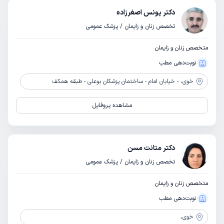
دکتر یونس اصغرزاده
تخصص زنان و زایمان / پزشک عمومی
متخصص زنان و زایمان
نوبت‌دهی مطب
خوی،
- خیابان امام - ساختمان پزشکان بوعلی - طبقه همکف
مشاهده پروفایل
دکتر متانت مسن
تخصص زنان و زایمان / پزشک عمومی
متخصص زنان و زایمان
نوبت‌دهی مطب
خوی،