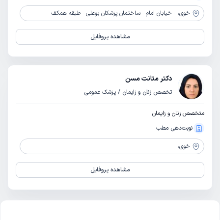
خوی،
- خیابان امام - ساختمان پزشکان بوعلی - طبقه همکف
مشاهده پروفایل
دکتر متانت مسن
تخصص زنان و زایمان / پزشک عمومی
متخصص زنان و زایمان
نوبت‌دهی مطب
خوی،
مشاهده پروفایل