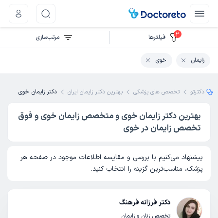
2
فیلتر‌ها
مرتب‌سازی
زایمان
خوی
دکترتو
تخصص های پزشکی
بهترین دکتر زایمان ایران
دکتر زایمان خوی
بهترین دکتر زایمان خوی و متخصص زایمان خوی و فوق
تخصص زایمان در خوی
پیشنهاد می‌کنیم با بررسی و مقایسه اطلاعات موجود در صفحه هر
پزشک، مناسب‌ترین گزینه را انتخاب کنید.
دکتر فرزانه فرهنگ
تخصص زنان و زایمان