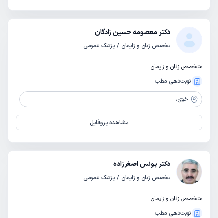
دکتر معصومه حسین زادگان
تخصص زنان و زایمان / پزشک عمومی
متخصص زنان و زایمان
نوبت‌دهی مطب
خوی،
مشاهده پروفایل
دکتر یونس اصغرزاده
تخصص زنان و زایمان / پزشک عمومی
متخصص زنان و زایمان
نوبت‌دهی مطب