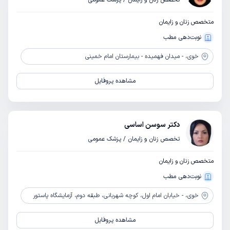
تخصص زنان و زایمان / پزشک عمومی
متخصص زنان و زایمان
نوبت‌دهی مطب
خوی،
- میدان فهمیده - بیمارستان امام خمینی
مشاهده پروفایل
دکتر سوسن اساسی
تخصص زنان و زایمان / پزشک عمومی
متخصص زنان و زایمان
نوبت‌دهی مطب
خوی،
- خیابان امام اول، کوچه شهربانی، طبقه دوم، آزمایشگاه پاستور
مشاهده پروفایل