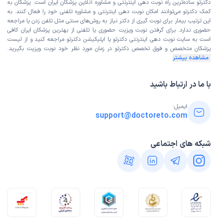
دکترتو ساده‌ترین راه نوبت‌ دهی اینترنتی و مشاوره آنلاین پزشکان ایران است. پزشکان به
کمک دکترتو می‌توانند امکان نوبت دهی اینترنتی و مشاوره تلفنی خود را فعال کنند. به
این ترتیب بیمار برای نوبت گیری از دکتر نیاز به روش‌های سنتی مثل تلفن زدن یا مراجعه
حضوری ندارد. برای گرفتن نوبت ویزیت حضوری یا تلفنی از بهترین پزشکان ایران کافی
است به
سایت نوبت دهی اینترنتی
دکترتو یا اپلیکیشن دکترتو مراجعه کنید و از
لیست
پزشکان متخصص و فوق تخصص
دکترتو در زمان مورد نظر خود نوبت ویزیت بگیرید.
مشاهده بیشتر
با ما در ارتباط باشید
ایمیل:
support@doctoreto.com
شبکه های اجتماعی