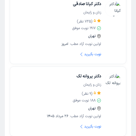
دکتر کیانا صادقی
زنان و زایمان
5
(
725
نظر)
1917
نوبت موفق
تهران
اولین نوبت آزاد مطب:
امروز
نوبت بگیرید
دکتر پروانه لک
زنان و زایمان
5
(
9
نظر)
188
نوبت موفق
تهران
اولین نوبت آزاد مطب:
26 مرداد 1405
نوبت بگیرید