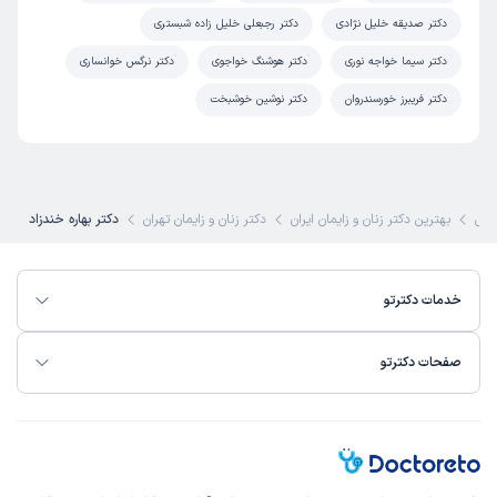
دکتر صدیقه خلیل نژادی
دکتر رجبعلی خلیل زاده شبستری
دکتر سیما خواجه نوری
دکتر هوشنگ خواجوی
دکتر نرگس خوانساری
دکتر فریبرز خورسندروان
دکتر نوشین خوشبخت
کی
بهترین دکتر زنان و زایمان ایران
دکتر زنان و زایمان تهران
دکتر بهاره خندزاد
خدمات دکترتو
صفحات دکترتو