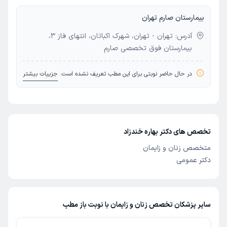
بیمارستان صارم تهران
آدرس: تهران - تهران، شهرک اکباتان، انتهای فاز 3،
بیمارستان فوق تخصصی صارم
در حال حاضر نوبتی برای این مطب تعریف نشده است.
جزییات بیشتر
تخصص های دکتر بهاره خندزاد
متخصص زنان و زایمان
دکتر عمومی
سایر پزشکان تخصص زنان و زایمان با نوبت باز مطب