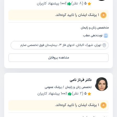
5
(
8
نظر)
٪
100
پیشنهاد کاربران
1
پزشک ایشان را تایید کرده‌اند.
متخصص زنان و زایمان
نوبت‌دهی مطب
تهران،
شهرک اکباتان، انتهای فاز 3، بیمارستان فوق تخصصی صارم
مشاهده پروفایل
دکتر فرناز نامی
تخصص زنان و زایمان / پزشک عمومی
5
(
2
نظر)
٪
100
پیشنهاد کاربران
1
پزشک ایشان را تایید کرده‌اند.