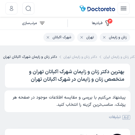
3
فیلتر‌ها
مرتب‌سازی
زنان و زایمان
تهران
شهرک اکباتان
تر زنان و زایمان ایران
دکتر زنان و زایمان تهران
دکتر زنان و زایمان شهرک اکباتان تهران
بهترین دکتر زنان و زایمان شهرک اکباتان تهران و
متخصص زنان و زایمان در شهرک اکباتان تهران
پیشنهاد می‌کنیم با بررسی و مقایسه اطلاعات موجود در صفحه هر
پزشک، مناسب‌ترین گزینه را انتخاب کنید.
تبلیغات
Ad