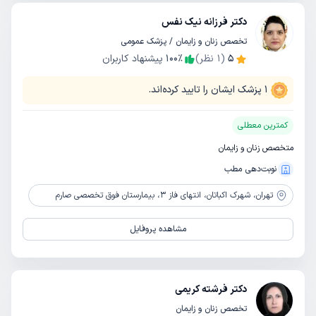
دکتر فرزانه نیک نفس
تخصص زنان و زایمان / پزشک عمومی
5
(
1
نظر)
٪
100
پیشنهاد کاربران
1
پزشک ایشان را تایید کرده‌اند.
کمترین معطلی
متخصص زنان و زایمان
نوبت‌دهی مطب
تهران،
شهرک اکباتان، انتهای فاز 3، بیمارستان فوق تخصصی صارم
مشاهده پروفایل
دکتر فرشته کریمی
تخصص زنان و زایمان