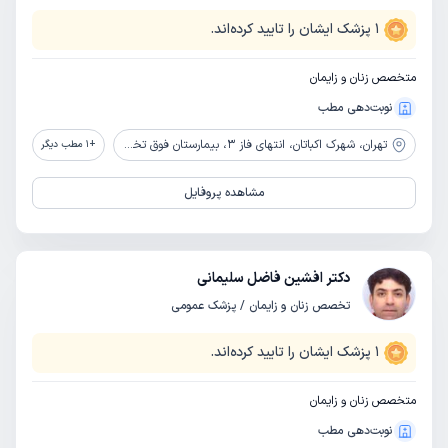
1
پزشک ایشان را تایید کرده‌اند.
متخصص زنان و زایمان
نوبت‌دهی مطب
تهران،
شهرک اکباتان، انتهای فاز 3، بیمارستان فوق تخصصی صارم
+
1
مطب دیگر
مشاهده پروفایل
دکتر افشین فاضل سلیمانی
تخصص زنان و زایمان / پزشک عمومی
1
پزشک ایشان را تایید کرده‌اند.
متخصص زنان و زایمان
نوبت‌دهی مطب