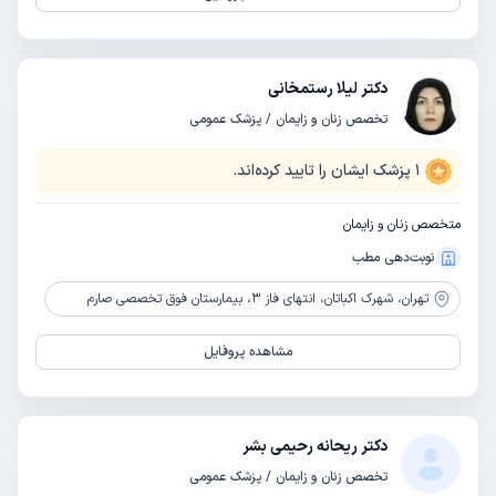
دکتر لیلا رستمخانی
تخصص زنان و زایمان / پزشک عمومی
1
پزشک ایشان را تایید کرده‌اند.
متخصص زنان و زایمان
نوبت‌دهی مطب
تهران،
شهرک اکباتان، انتهای فاز 3، بیمارستان فوق تخصصی صارم
مشاهده پروفایل
دکتر ریحانه رحیمی بشر
تخصص زنان و زایمان / پزشک عمومی