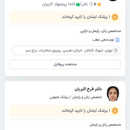
5
(
1
نظر)
٪
100
پیشنهاد کاربران
1
پزشک ایشان را تایید کرده‌اند.
متخصص زنان، زایمان و نازایی
نوبت‌دهی مطب
تهران،
شهرک اکباتان، خیابان نفیسی، روبروی مخابرات، برج سبز
مشاهده پروفایل
دکتر فرح اکبریان
تخصص زنان و زایمان / پزشک عمومی
1
پزشک ایشان را تایید کرده‌اند.
متخصص زنان و زایمان