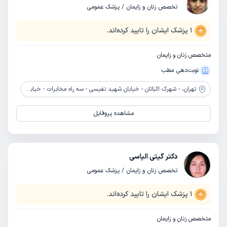
تخصص زنان و زایمان / پزشک عمومی
1
پزشک ایشان را تایید کرده‌اند.
متخصص زنان و زایمان
نوبت‌دهی مطب
تهران،
- شهرک اکباتان - خیابان شهید نفیسی - سه راه مخابرات - خیابان شهید عظیمی - پلاک 56 - طبقه اول
مشاهده پروفایل
دکتر گیتی الیاسی
تخصص زنان و زایمان / پزشک عمومی
1
پزشک ایشان را تایید کرده‌اند.
متخصص زنان و زایمان