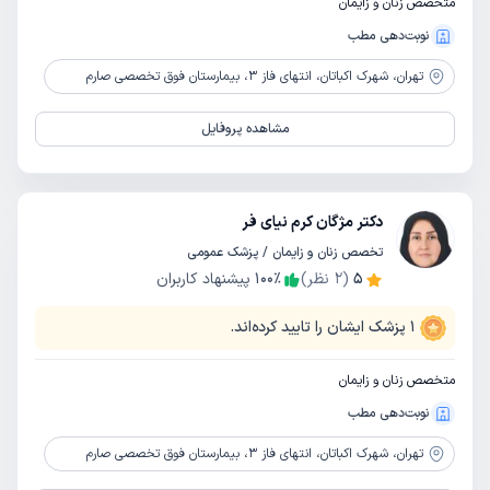
متخصص زنان و زایمان
نوبت‌دهی مطب
تهران،
شهرک اکباتان، انتهای فاز 3، بیمارستان فوق تخصصی صارم
مشاهده پروفایل
دکتر مژگان کرم نیای فر
تخصص زنان و زایمان / پزشک عمومی
5
(
2
نظر)
٪
100
پیشنهاد کاربران
1
پزشک ایشان را تایید کرده‌اند.
متخصص زنان و زایمان
نوبت‌دهی مطب
تهران،
شهرک اکباتان، انتهای فاز 3، بیمارستان فوق تخصصی صارم