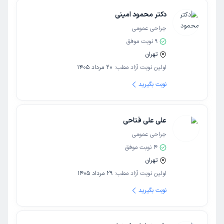
دکتر محمود امینی
جراحی عمومی
9
نوبت موفق
تهران
اولین نوبت آزاد مطب:
20 مرداد 1405
نوبت بگیرید
علی علی فتاحی
جراحی عمومی
4
نوبت موفق
تهران
اولین نوبت آزاد مطب:
29 مرداد 1405
نوبت بگیرید