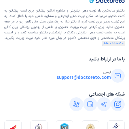
دکترتو ساده‌ترین راه نوبت‌ دهی اینترنتی و مشاوره آنلاین پزشکان ایران است. پزشکان به
کمک دکترتو می‌توانند امکان نوبت دهی اینترنتی و مشاوره تلفنی خود را فعال کنند. به
این ترتیب بیمار برای نوبت گیری از دکتر نیاز به روش‌های سنتی مثل تلفن زدن یا مراجعه
حضوری ندارد. برای گرفتن نوبت ویزیت حضوری یا تلفنی از بهترین پزشکان ایران کافی
است به
سایت نوبت دهی اینترنتی
دکترتو یا اپلیکیشن دکترتو مراجعه کنید و از
لیست
پزشکان متخصص و فوق تخصص
دکترتو در زمان مورد نظر خود نوبت ویزیت بگیرید.
مشاهده بیشتر
با ما در ارتباط باشید
ایمیل:
support@doctoreto.com
شبکه های اجتماعی