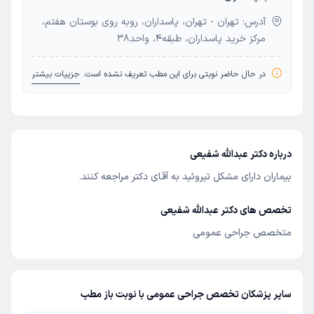
آدرس: تهران - تهران، پاسداران، روبه روی بوستان هفتم،
مرکز خرید پاسداران، طبقه4، واحد38
در حال حاضر نوبتی برای این مطب تعریف نشده است.
جزییات بیشتر
درباره دکتر عبدالله شفیعی
بیماران دارای مشکل تیروئید به آقای دکتر مراجعه کنند.
تخصص های دکتر عبدالله شفیعی
متخصص جراحی عمومی
سایر پزشکان تخصص جراحی عمومی با نوبت باز مطب