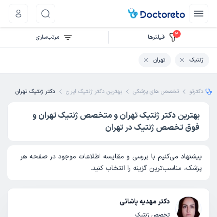
2
فیلتر‌ها
مرتب‌سازی
ژنتیک
تهران
دکترتو
تخصص های پزشکی
بهترین دکتر ژنتیک ایران
دکتر ژنتیک تهران
بهترین دکتر ژنتیک تهران و متخصص ژنتیک تهران و
فوق تخصص ژنتیک در تهران
پیشنهاد می‌کنیم با بررسی و مقایسه اطلاعات موجود در صفحه هر
پزشک، مناسب‌ترین گزینه را انتخاب کنید.
دکتر مهدیه پاشائی
تخصص ژنتیک