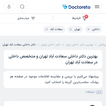
3
فیلتر‌ها
مرتب‌سازی
داخلی
تهران
سعادت آباد
زشکی
بهترین دکتر داخلی ایران
دکتر داخلی تهران
دکتر داخلی سعادت آباد تهران
بهترین دکتر داخلی سعادت آباد تهران و متخصص داخلی
در سعادت آباد تهران
پیشنهاد می‌کنیم با بررسی و مقایسه اطلاعات موجود در صفحه هر
پزشک، مناسب‌ترین گزینه را انتخاب کنید.
تبلیغات
Ad