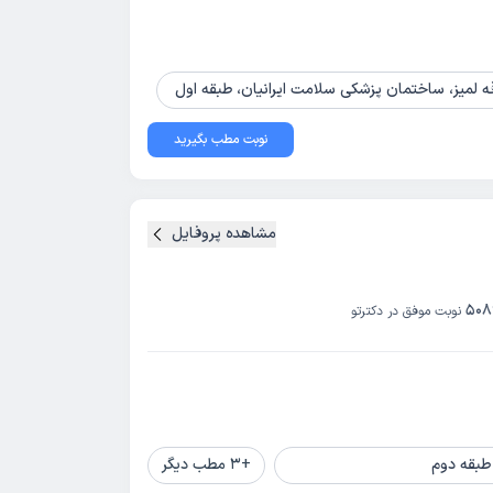
ه لمیز، ساختمان پزشکی سلامت ایرانیان، طبقه اول
نوبت مطب بگیرید
مشاهده پروفایل
508
نوبت موفق در دکترتو
طبقه دوم
+
3
مطب دیگر