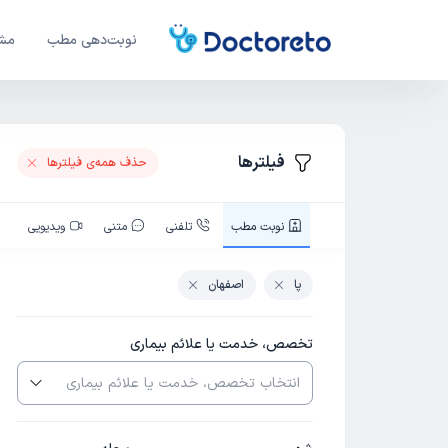
نوبت‌دهی مطب
مشا
فیلترها
حذف همه‌ی فیلتر‌ها
نوبت‌ مطب
تلفنی
متنی
ویدیویی
پا
اصفهان
تخصص، خدمت یا علائم بیماری