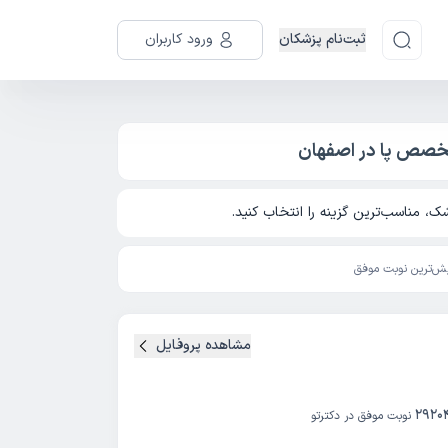
ثبت‌نام پزشکان
ورود کاربران
تخصص پا در اصفهان
، مناسب‌ترین گزینه را انتخاب کنید.
ش‌ترین نوبت موفق
مشاهده پروفایل
2920
نوبت موفق در دکترتو