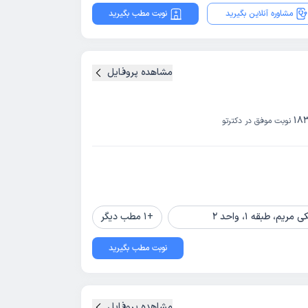
مشاوره آنلاین بگیرید
نوبت مطب بگیرید
مشاهده پروفایل
18
نوبت موفق در دکترتو
 طبقه 1، واحد 2
+
1
مطب دیگر
نوبت مطب بگیرید
مشاهده پروفایل