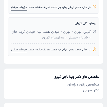
در حال حاضر نوبتی برای این مطب تعریف نشده است.
جزییات بیشتر
بیمارستان تهران
آدرس: تهران - تهران - میدان هفتم تیر- خیابان کریم خان
- خیابان حسینی - بیمارستان تهران
در حال حاضر نوبتی برای این مطب تعریف نشده است.
جزییات بیشتر
تخصص های دکتر ویدا ناجی گیوی
متخصص زنان و زایمان
دکتر عمومی