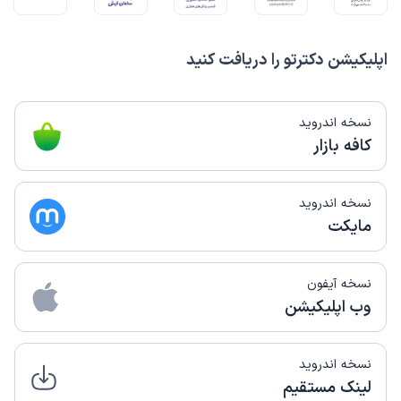
اپلیکیشن دکترتو را دریافت کنید
نسخه اندروید
کافه بازار
نسخه اندروید
مایکت
نسخه آیفون
وب اپلیکیشن
نسخه اندروید
لینک مستقیم