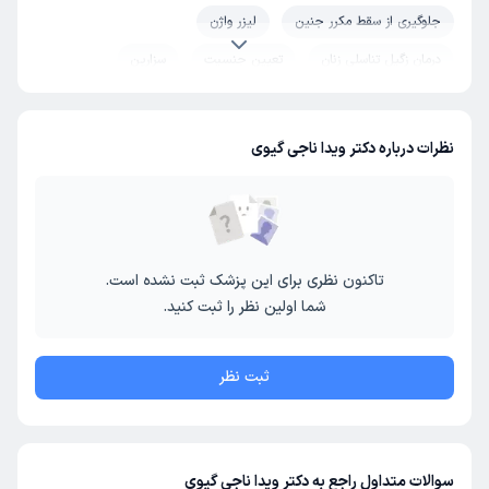
جلوگیری از سقط مکرر جنین
لیزر واژن
درمان زگیل تناسلی زنان
تعیین جنسیت
سزارین
چکاپ بارداری
زایمان
نظرات درباره دکتر ویدا ناجی گیوی
تاکنون نظری برای این پزشک ثبت نشده است.
شما اولین نظر را ثبت کنید.
ثبت نظر
سوالات متداول راجع به دکتر ویدا ناجی گیوی