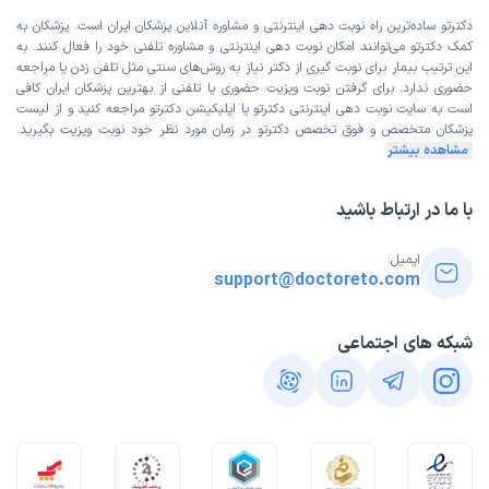
دکترتو ساده‌ترین راه نوبت‌ دهی اینترنتی و مشاوره آنلاین پزشکان ایران است. پزشکان به
کمک دکترتو می‌توانند امکان نوبت دهی اینترنتی و مشاوره تلفنی خود را فعال کنند. به
این ترتیب بیمار برای نوبت گیری از دکتر نیاز به روش‌های سنتی مثل تلفن زدن یا مراجعه
حضوری ندارد. برای گرفتن نوبت ویزیت حضوری یا تلفنی از بهترین پزشکان ایران کافی
است به
سایت نوبت دهی اینترنتی
دکترتو یا اپلیکیشن دکترتو مراجعه کنید و از
لیست
پزشکان متخصص و فوق تخصص
دکترتو در زمان مورد نظر خود نوبت ویزیت بگیرید.
مشاهده بیشتر
با ما در ارتباط باشید
ایمیل:
support@doctoreto.com
شبکه های اجتماعی