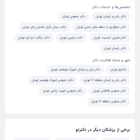
تخصص‌ها و خدمات دکتر
دکتر زنان و زایمان تهران
دکتر عمومی تهران
دکتر جلوگیری از سقط مکرر جنین تهران
دکتر درمان زگیل تناسلی زنان تهران
دکتر تعیین جنسیت تهران
دکتر سزارین تهران
دکتر چکاپ بارداری تهران
دکتر زایمان تهران
شهر و محله فعالیت دکتر
دکترتو تهران
دکتر زنان و زایمان شهرک ولیعصر تهران
دکتر زنان و زایمان منطقه 7 تهران
دکتر عمومی شهرک ولیعصر تهران
دکتر عمومی طالقانی تهران
دکتر عمومی شهید رجایی تهران
دکتر عمومی منطقه 7 تهران
برخی از پزشکان دیگر در دکترتو