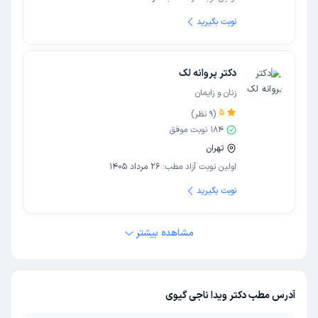
نوبت بگیرید
دکتر پروانه لک
زنان و زایمان
5
(
9
نظر)
184
نوبت موفق
تهران
اولین نوبت آزاد مطب:
26 مرداد 1405
نوبت بگیرید
مشاهده بیشتر
آدرس مطب دکتر ویدا ناجی گیوی