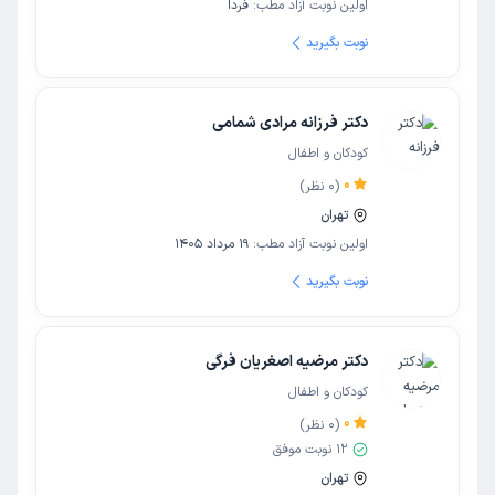
اولین نوبت آزاد مطب:
فردا
نوبت بگیرید
دکتر فرزانه مرادی شمامی
کودکان و اطفال
0
(
0
نظر)
تهران
اولین نوبت آزاد مطب:
19 مرداد 1405
نوبت بگیرید
دکتر مرضیه اصغریان فرگی
کودکان و اطفال
0
(
0
نظر)
12
نوبت موفق
تهران