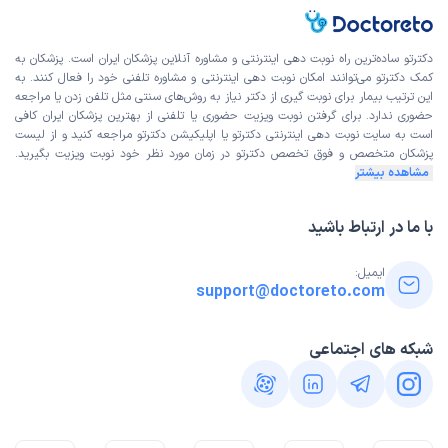
دکترتو ساده‌ترین راه نوبت‌ دهی اینترنتی و مشاوره آنلاین پزشکان ایران است. پزشکان به
کمک دکترتو می‌توانند امکان نوبت دهی اینترنتی و مشاوره تلفنی خود را فعال کنند. به
این ترتیب بیمار برای نوبت گیری از دکتر نیاز به روش‌های سنتی مثل تلفن زدن یا مراجعه
حضوری ندارد. برای گرفتن نوبت ویزیت حضوری یا تلفنی از بهترین پزشکان ایران کافی
است به
سایت نوبت دهی اینترنتی
دکترتو یا اپلیکیشن دکترتو مراجعه کنید و از
لیست
پزشکان متخصص و فوق تخصص
دکترتو در زمان مورد نظر خود نوبت ویزیت بگیرید.
مشاهده بیشتر
با ما در ارتباط باشید
ایمیل:
support@doctoreto.com
شبکه های اجتماعی