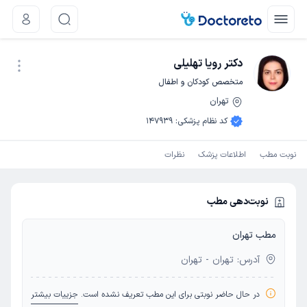
دکتر رویا تهلیلی
متخصص کودکان و اطفال
تهران
نوبت اینترنتی
کد نظام پزشکی
:
147939
نوبت مطب
اطلاعات پزشک
نظرات
نوبت‌دهی مطب
مطب تهران
آدرس: تهران - تهران
در حال حاضر نوبتی برای این مطب تعریف نشده است.
جزییات بیشتر