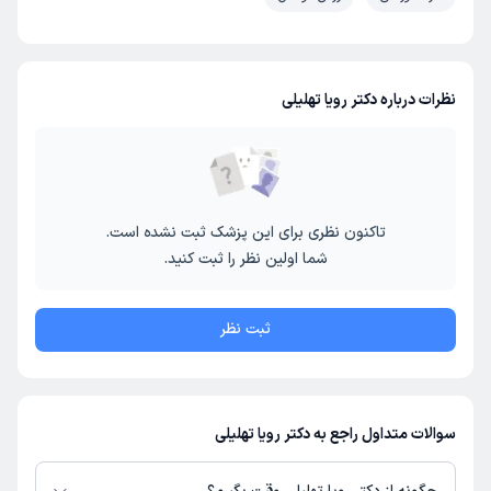
نظرات درباره دکتر رویا تهلیلی
تاکنون نظری برای این پزشک ثبت نشده است.
شما اولین نظر را ثبت کنید.
ثبت نظر
سوالات متداول راجع به دکتر رویا تهلیلی