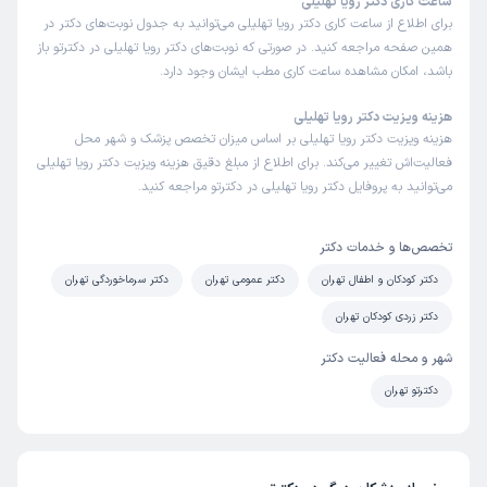
ساعت کاری دکتر رویا تهلیلی
برای اطلاع از ساعت کاری دکتر رویا تهلیلی می‌توانید به جدول نوبت‌های دکتر در
همین صفحه مراجعه کنید. در صورتی که نوبت‌های دکتر رویا تهلیلی در دکترتو باز
باشد، امکان مشاهده ساعت کاری مطب ایشان وجود دارد.
هزینه ویزیت دکتر رویا تهلیلی
هزینه ویزیت دکتر رویا تهلیلی بر اساس میزان تخصص پزشک و شهر محل
فعالیت‌اش تغییر می‌کند. برای اطلاع از مبلغ دقیق هزینه ویزیت دکتر رویا تهلیلی
می‌توانید به پروفایل دکتر رویا تهلیلی در دکترتو مراجعه کنید.
تخصص‌ها و خدمات دکتر
دکتر کودکان و اطفال تهران
دکتر عمومی تهران
دکتر سرماخوردگی تهران
دکتر زردی کودکان تهران
شهر و محله فعالیت دکتر
دکترتو تهران