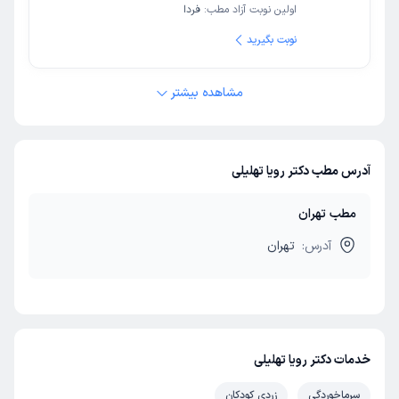
اولین نوبت آزاد مطب:
فردا
نوبت بگیرید
مشاهده بیشتر
آدرس مطب دکتر رویا تهلیلی
مطب تهران
آدرس:
تهران
خدمات دکتر رویا تهلیلی
سرماخوردگی
زردی کودکان