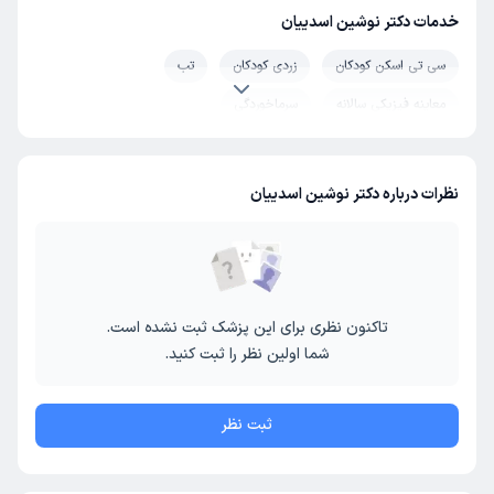
خدمات دکتر نوشین اسدییان
سی تی اسکن کودکان
زردی کودکان
تب
معاینه فیزیکی سالانه
سرماخوردگی
نظرات درباره دکتر نوشین اسدییان
تاکنون نظری برای این پزشک ثبت نشده است.
شما اولین نظر را ثبت کنید.
ثبت نظر