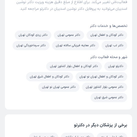
فعالیت‌اش تغییر می‌کند. برای اطلاع از مبلغ دقیق هزینه ویزیت دکتر نوشین
اسدییان می‌توانید به پروفایل دکتر نوشین اسدییان در دکترتو مراجعه کنید.
تخصص‌ها و خدمات دکتر
دکتر کودکان و اطفال تهران
دکتر عمومی تهران
دکتر زردی کودکان تهران
دکتر تب تهران
دکتر معاینه فیزیکی سالانه تهران
دکتر سرماخوردگی تهران
شهر و محله فعالیت دکتر
دکترتو تهران
دکتر کودکان و اطفال بلوار کشاورز تهران
دکتر کودکان و اطفال تهران نو تهران
دکتر کودکان و اطفال شرق تهران
دکتر عمومی بلوار کشاورز تهران
دکتر عمومی تهران نو تهران
دکتر عمومی شرق تهران
برخی از پزشکان دیگر در دکترتو