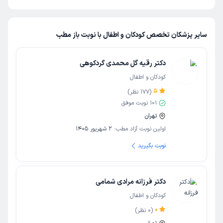
سایر پزشکان تخصص کودکان و اطفال با نوبت باز مطب
دکتر رقیه گل محمدی گردکوهی
کودکان و اطفال
5
(
177
نظر)
101
نوبت موفق
تهران
اولین نوبت آزاد مطب:
2 شهریور 1405
نوبت بگیرید
دکتر فرزانه مرادی شمامی
کودکان و اطفال
0
(
0
نظر)