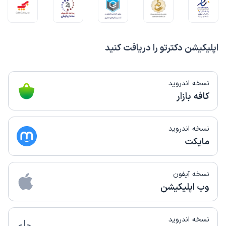
اپلیکیشن دکترتو را دریافت کنید
نسخه اندروید
کافه بازار
نسخه اندروید
مایکت
نسخه آیفون
وب اپلیکیشن
نسخه اندروید