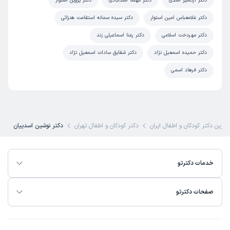
دکتر اردشیر اسدی
دکتر مهسا اسدآبادی
دکتر پروین استوار
دکتر غلامعباس امین استوار
دکتر سیده سمانه استقامت هنزائی
دکتر مهردخت اسلامی
دکتر رعنا اسماعیلی زند
دکتر حمیده اسمعیل نژاد
دکتر شقایق سادات اسمعیل نژاد
دکتر فرهاد اسمی
هترین دکتر کودکان و اطفال ایران
دکتر کودکان و اطفال تهران
دکتر نوشین اسدییان
خدمات دکترتو
صفحات دکترتو