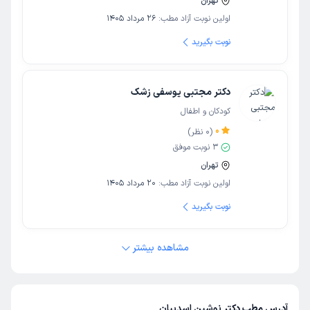
تهران
اولین نوبت آزاد مطب:
26 مرداد 1405
نوبت بگیرید
دکتر مجتبی یوسفی زشک
کودکان و اطفال
0
(
0
نظر)
3
نوبت موفق
تهران
اولین نوبت آزاد مطب:
20 مرداد 1405
نوبت بگیرید
مشاهده بیشتر
آدرس مطب دکتر نوشین اسدییان