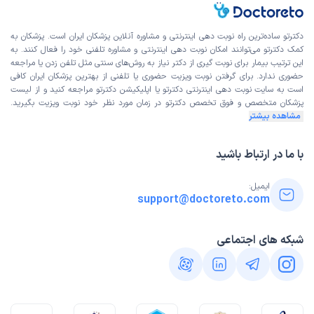
دکترتو ساده‌ترین راه نوبت‌ دهی اینترنتی و مشاوره آنلاین پزشکان ایران است. پزشکان به
کمک دکترتو می‌توانند امکان نوبت دهی اینترنتی و مشاوره تلفنی خود را فعال کنند. به
این ترتیب بیمار برای نوبت گیری از دکتر نیاز به روش‌های سنتی مثل تلفن زدن یا مراجعه
حضوری ندارد. برای گرفتن نوبت ویزیت حضوری یا تلفنی از بهترین پزشکان ایران کافی
است به
سایت نوبت دهی اینترنتی
دکترتو یا اپلیکیشن دکترتو مراجعه کنید و از
لیست
پزشکان متخصص و فوق تخصص
دکترتو در زمان مورد نظر خود نوبت ویزیت بگیرید.
مشاهده بیشتر
با ما در ارتباط باشید
ایمیل:
support@doctoreto.com
شبکه های اجتماعی