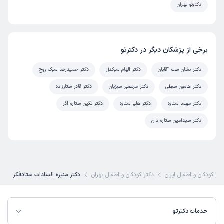
دکترتو تهران
برخی از پزشکان دیگر در دکترتو
دکتر نشان ست آقایان
دکتر الهام سبکدل
دکتر حمیدرضا سبک روح
دکتر هامون سبطی
دکتر مرتضی سبزیان
دکتر قادر ستارزاده
دکتر مهسا ستاره
دکتر هلیا ستاره
دکتر نگین ستاره آذر
دکتر سیدامین ستاره دان
تر کودکان و اطفال ایران
دکتر کودکان و اطفال تهران
دکتر منیره السادات ستادفکر
خدمات دکترتو