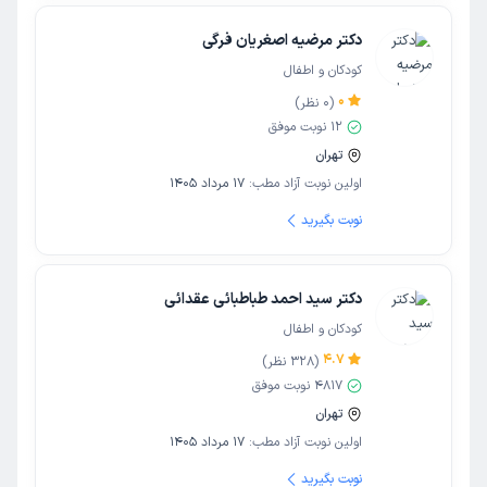
دکتر مرضیه اصغریان فرگی
کودکان و اطفال
0
(
0
نظر)
12
نوبت موفق
تهران
اولین نوبت آزاد مطب:
17 مرداد 1405
نوبت بگیرید
دکتر سید احمد طباطبائی عقدائی
کودکان و اطفال
4.7
(
328
نظر)
4817
نوبت موفق
تهران
اولین نوبت آزاد مطب:
17 مرداد 1405
نوبت بگیرید