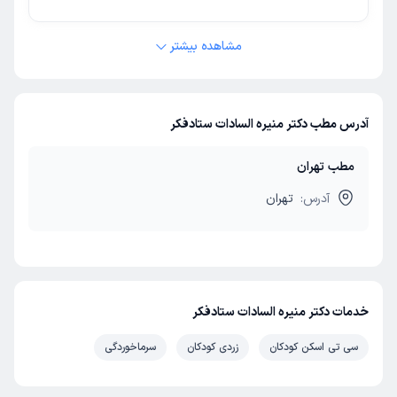
مشاهده بیشتر
آدرس مطب دکتر منیره السادات ستادفکر
مطب تهران
آدرس:
تهران
خدمات دکتر منیره السادات ستادفکر
سی تی اسکن کودکان
زردی کودکان
سرماخوردگی