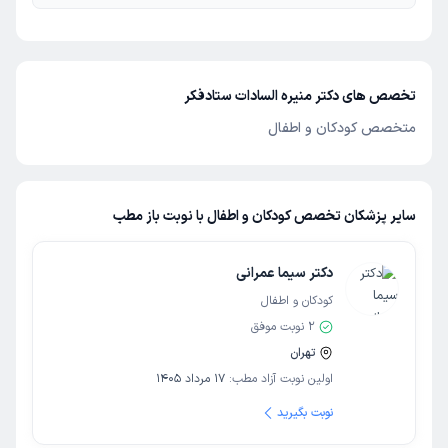
تخصص های دکتر منیره السادات ستادفکر
متخصص کودکان و اطفال
سایر پزشکان تخصص کودکان و اطفال با نوبت باز مطب
دکتر سیما عمرانی
کودکان و اطفال
2
نوبت موفق
تهران
اولین نوبت آزاد مطب:
17 مرداد 1405
نوبت بگیرید