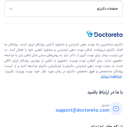
صفحات دکترتو
دکترتو ساده‌ترین راه نوبت‌ دهی اینترنتی و مشاوره آنلاین پزشکان ایران است. پزشکان به
کمک دکترتو می‌توانند امکان نوبت دهی اینترنتی و مشاوره تلفنی خود را فعال کنند. به
این ترتیب بیمار برای نوبت گیری از دکتر نیاز به روش‌های سنتی مثل تلفن زدن یا مراجعه
حضوری ندارد. برای گرفتن نوبت ویزیت حضوری یا تلفنی از بهترین پزشکان ایران کافی
است به
سایت نوبت دهی اینترنتی
دکترتو یا اپلیکیشن دکترتو مراجعه کنید و از
لیست
پزشکان متخصص و فوق تخصص
دکترتو در زمان مورد نظر خود نوبت ویزیت بگیرید.
مشاهده بیشتر
با ما در ارتباط باشید
ایمیل:
support@doctoreto.com