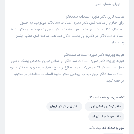
تهران، شماره تلفن:
ساعت کاری دکتر منیره السادات ستادفکر
برای اطلاع از ساعت کاری دکتر منیره السادات ستادفکر می‌توانید به جدول
نوبت‌های دکتر در همین صفحه مراجعه کنید. در صورتی که نوبت‌های دکتر منیره
السادات ستادفکر در دکترتو باز باشد، امکان مشاهده ساعت کاری مطب ایشان
وجود دارد.
هزینه ویزیت دکتر منیره السادات ستادفکر
هزینه ویزیت دکتر منیره السادات ستادفکر بر اساس میزان تخصص پزشک و شهر
محل فعالیت‌اش تغییر می‌کند. برای اطلاع از مبلغ دقیق هزینه ویزیت دکتر منیره
السادات ستادفکر می‌توانید به پروفایل دکتر منیره السادات ستادفکر در دکترتو
مراجعه کنید.
تخصص‌ها و خدمات دکتر
دکتر کودکان و اطفال تهران
دکتر زردی کودکان تهران
دکتر سرماخوردگی تهران
شهر و محله فعالیت دکتر