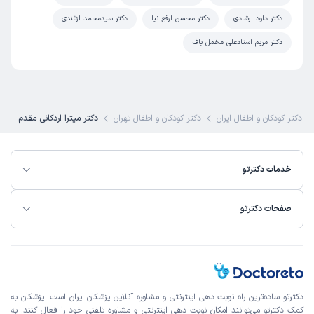
دکتر داود ارشادی
دکتر محسن ارفع نیا
دکتر سیدمحمد ازغندی
دکتر مریم استادعلی مخمل باف
ین دکتر کودکان و اطفال ایران
دکتر کودکان و اطفال تهران
دکتر میترا اردکانی مقدم
خدمات دکترتو
صفحات دکترتو
دکترتو ساده‌ترین راه نوبت‌ دهی اینترنتی و مشاوره آنلاین پزشکان ایران است. پزشکان به
کمک دکترتو می‌توانند امکان نوبت دهی اینترنتی و مشاوره تلفنی خود را فعال کنند. به