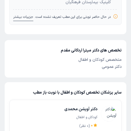
کلینیک بیمارستان فرهنگیان
در حال حاضر نوبتی برای این مطب تعریف نشده است.
جزییات بیشتر
تخصص های دکتر میترا اردکانی مقدم
متخصص کودکان و اطفال
دکتر عمومی
سایر پزشکان تخصص کودکان و اطفال با نوبت باز مطب
دکتر آویشن محمدی
کودکان و اطفال
0
(
0
نظر)