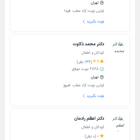
تهران
اولین نوبت آزاد مطب:
فردا
نوبت بگیرید
دکتر محمد ذکاوت
کودکان و اطفال
4.9
(
132
نظر)
2728
نوبت موفق
تهران
اولین نوبت آزاد مطب:
امروز
نوبت بگیرید
دکتر اعظم رادمان
کودکان و اطفال
0
(
0
نظر)