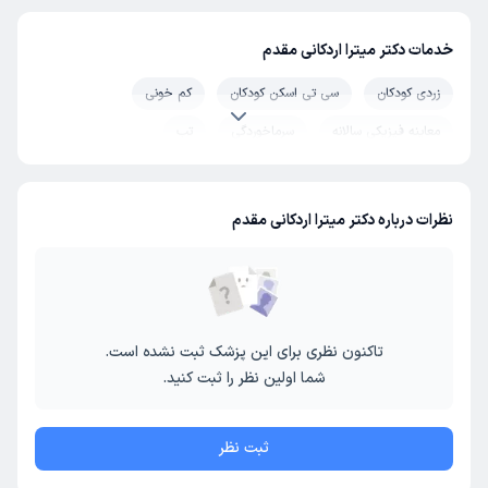
خدمات دکتر میترا اردکانی مقدم
زردی کودکان
سی تی اسکن کودکان
کم خونی
معاینه فیزیکی سالانه
سرماخوردگی
تب
نظرات درباره دکتر میترا اردکانی مقدم
تاکنون نظری برای این پزشک ثبت نشده است.
شما اولین نظر را ثبت کنید.
ثبت نظر