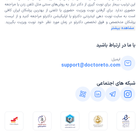
این ترتیب بیمار برای نوبت گیری از دکتر نیاز به روش‌های سنتی مثل تلفن زدن یا مراجعه
حضوری ندارد. برای گرفتن نوبت ویزیت حضوری یا تلفنی از بهترین پزشکان ایران کافی
است به
سایت نوبت دهی اینترنتی
دکترتو یا اپلیکیشن دکترتو مراجعه کنید و از
لیست
پزشکان متخصص و فوق تخصص
دکترتو در زمان مورد نظر خود نوبت ویزیت بگیرید.
مشاهده بیشتر
با ما در ارتباط باشید
ایمیل:
support@doctoreto.com
شبکه های اجتماعی