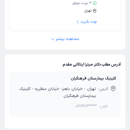
3
نوبت موفق
تهران
نوبت بگیرید
مشاهده بیشتر
آدرس مطب دکتر میترا اردکانی مقدم
کلینیک بیمارستان فرهنگیان
آدرس:
تهران - خیابان باهنر- خیابان منظریه - کلینیک
بیمارستان فرهنگیان
تلفن:
0212613****