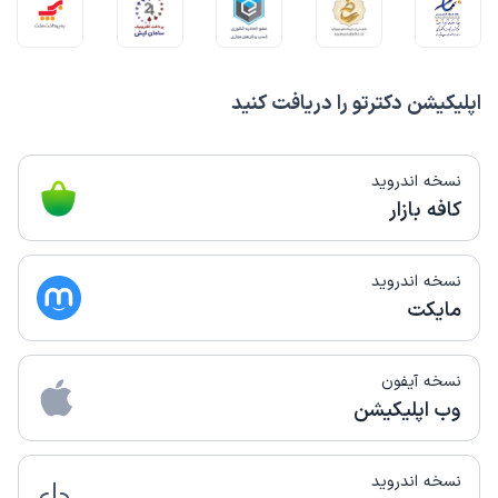
اپلیکیشن دکترتو را دریافت کنید
نسخه اندروید
کافه بازار
نسخه اندروید
مایکت
نسخه آیفون
وب اپلیکیشن
نسخه اندروید