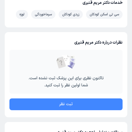
خدمات دکتر مریم قنبری
سی تی اسکن کودکان
زردی کودکان
سرماخوردگی
لوزه
نظرات درباره دکتر مریم قنبری
تاکنون نظری برای این پزشک ثبت نشده است.
شما اولین نظر را ثبت کنید.
ثبت نظر