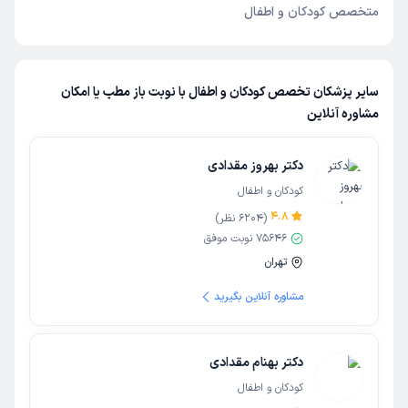
متخصص کودکان و اطفال
سایر پزشکان تخصص کودکان و اطفال با نوبت باز مطب یا امکان
مشاوره آنلاین
دکتر بهروز مقدادی
کودکان و اطفال
4.8
(
6204
نظر)
75646
نوبت موفق
تهران
مشاوره آنلاین بگیرید
دکتر بهنام مقدادی
کودکان و اطفال