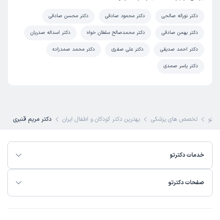
دکتر نوراله صالحی
دکتر محمود صادقی
دکتر محسن صادقی
دکتر بهمن صادقی
دکتر محمدصالح سلطان خواه
دکتر اسداله صدریان
دکتر احمد صدیقی
دکتر علی صفری
دکتر محمد صمدزاده
دکتر یاسر صمدی
ترتو
تخصص های پزشکی
بهترین دکتر کودکان و اطفال ایران
دکتر مریم قنبری
خدمات دکترتو
صفحات دکترتو