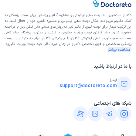
دکترتو ساده‌ترین راه نوبت‌ دهی اینترنتی و مشاوره آنلاین پزشکان ایران است. پزشکان به
کمک دکترتو می‌توانند امکان نوبت دهی اینترنتی و مشاوره تلفنی خود را فعال کنند. به
این ترتیب بیمار برای نوبت گیری از دکتر نیاز به روش‌های سنتی مثل تلفن زدن یا مراجعه
حضوری ندارد. برای گرفتن نوبت ویزیت حضوری یا تلفنی از بهترین پزشکان ایران کافی
است به
سایت نوبت دهی اینترنتی
دکترتو یا اپلیکیشن دکترتو مراجعه کنید و از
لیست
پزشکان متخصص و فوق تخصص
دکترتو در زمان مورد نظر خود نوبت ویزیت بگیرید.
مشاهده بیشتر
با ما در ارتباط باشید
ایمیل:
support@doctoreto.com
شبکه های اجتماعی