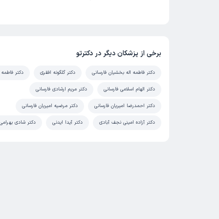
برخی از پزشکان دیگر در دکترتو
دکتر فاطمه اله بخشیان فارسانی
دکتر گلگونه افقری
دکتر فاطمه 
دکتر الهام اسلامی فارسانی
دکتر مریم ارشادی فارسانی
دکتر احمدرضا امیریان فارسانی
دکتر مرضیه امیریان فارسانی
دکتر آزاده امینی نجف آبادی
دکتر آیدا ایدنی
دکتر شادی بهرامی