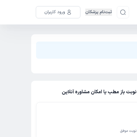
ثبت‌نام پزشکان
ورود کاربران
بت باز مطب یا امکان مشاوره آنلاین
وبت موفق