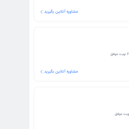
مشاوره آنلاین بگیرید
6
نوبت موفق
مشاوره آنلاین بگیرید
بت موفق