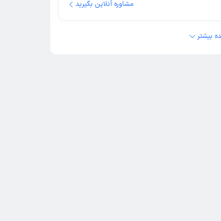
مشاوره آنلاین بگیرید
ه بیشتر