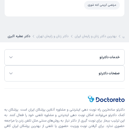
مرتضی کریمی کته شوری
شکی
بهترین دکتر زنان و زایمان ایران
دکتر زنان و زایمان تهران
دکتر عطیه اکبری
خدمات دکترتو
صفحات دکترتو
دکترتو ساده‌ترین راه نوبت‌ دهی اینترنتی و مشاوره آنلاین پزشکان ایران است. پزشکان به
کمک دکترتو می‌توانند امکان نوبت دهی اینترنتی و مشاوره تلفنی خود را فعال کنند. به
این ترتیب بیمار برای نوبت گیری از دکتر نیاز به روش‌های سنتی مثل تلفن زدن یا مراجعه
حضوری ندارد. برای گرفتن نوبت ویزیت حضوری یا تلفنی از بهترین پزشکان ایران کافی