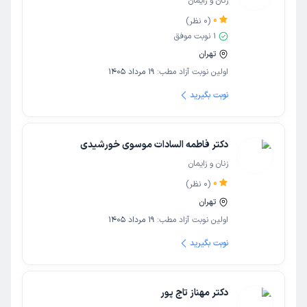
زنان و زایمان
0
(
0
نظر)
1
نوبت موفق
تهران
اولین نوبت آزاد مطب:
19 مرداد 1405
نوبت بگیرید
دکتر فاطمه السادات موسوی خورشیدی
زنان و زایمان
0
(
0
نظر)
تهران
اولین نوبت آزاد مطب:
19 مرداد 1405
نوبت بگیرید
دکتر مهناز تاج پور