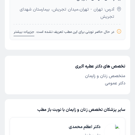
آدرس: تهران - تهران،میدان تجریش، بیمارستان شهدای
تجریش
در حال حاضر نوبتی برای این مطب تعریف نشده است.
جزییات بیشتر
تخصص های دکتر عطیه اکبری
متخصص زنان و زایمان
دکتر عمومی
سایر پزشکان تخصص زنان و زایمان با نوبت باز مطب
دکتر اعظم محمدی