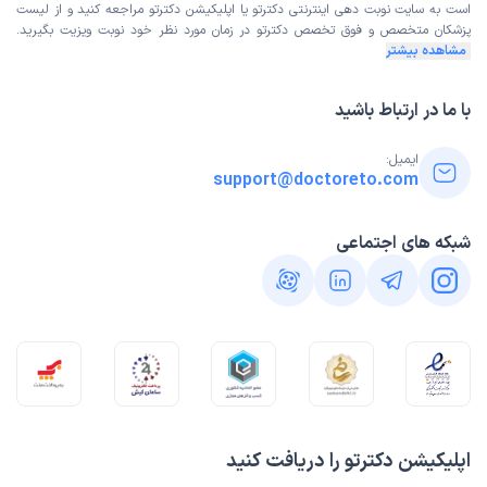
است به
سایت نوبت دهی اینترنتی
دکترتو یا اپلیکیشن دکترتو مراجعه کنید و از
لیست
پزشکان متخصص و فوق تخصص
دکترتو در زمان مورد نظر خود نوبت ویزیت بگیرید.
مشاهده بیشتر
با ما در ارتباط باشید
ایمیل:
support@doctoreto.com
شبکه های اجتماعی
اپلیکیشن دکترتو را دریافت کنید