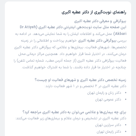
راهنمای نوبت‌گیری از
دکتر عطیه اکبری
بیوگرافی و معرفی دکتر عطیه اکبری
این صفحه مثل سایت نوبت‌دهی اینترنتی دکتر عطیه اکبری (Dr Atiyeh
Akbari)
عمل می‌کند و اطلاعات ایشان را به شما نمایش می‌دهد. در ادامه به
بررسی
بیوگرافی دکتر عطیه اکبری
خواهیم پرداخت و اطلاعاتی را در زمینه
تخصص‌ها، شهرهای فعالیت، بیماری‌ها و علائمی که بیوگرافی دکتر عطیه اکبری
درمان می‌کنند، در اختیار شما قرار خواهیم داد. همچنین مراکز درمانی محل
فعالیت بیوگرافی دکتر عطیه اکبری (از جمله آدرس مطب، شماره تماس تلفن) را
چنانچه در اختیار ما قرار داده باشند، با شما به اشتراک خواهیم گذاشت.
زمینه تخصص دکتر عطیه اکبری و شهرهای فعالیت او چیست؟
دکتر عطیه اکبری در 2 تخصص و در 1 شهر فعالیت دارند:
دکتر زنان و زایمان تهران
دکتر عمومی تهران
برای چه بیماری‌ها و علائمی می‌توان به دکتر عطیه اکبری مراجعه کرد؟
دکتر عطیه اکبری در تشخیص و درمان علائم و بیماری‌های زیر فعالیت می‌کنند:
دکتر سزارین تهران
دکتر زایمان تهران