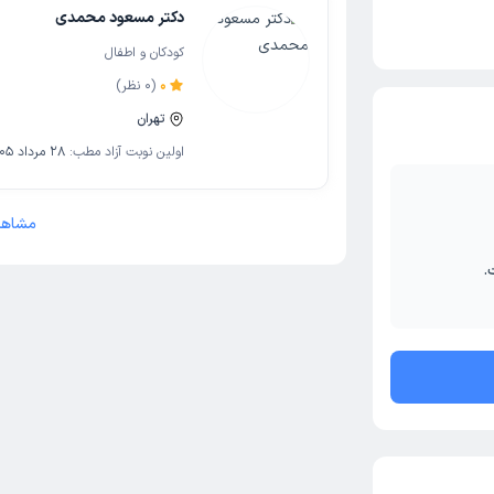
دکتر مسعود محمدی
کودکان و اطفال
0
(
0
نظر)
تهران
اولین نوبت آزاد مطب:
28 مرداد 1405
مشاهد
.