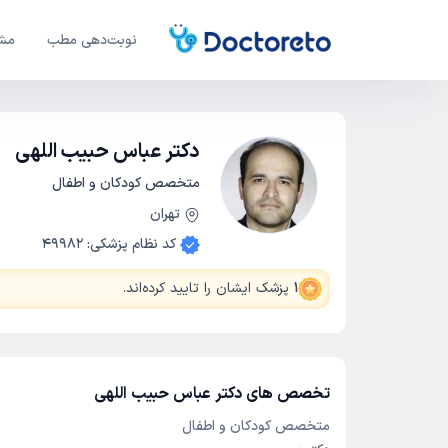
نوبت‌دهی مطب
مشا
دکتر عباس حبیب اللهی
متخصص کودکان و اطفال
تهران
کد نظام پزشکی
:
49982
1
پزشک ایشان را تایید کرده‌اند
.
تخصص های دکتر عباس حبیب اللهی
متخصص کودکان و اطفال