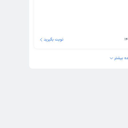
نوبت بگیرید
ه بیشتر