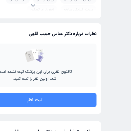
معاینه فیزیکی سالانه
آنفولانزای کودکان
نظرات درباره دکتر عباس حبیب اللهی
تاکنون نظری برای این پزشک ثبت نشده است
شما اولین نظر را ثبت کنید.
ثبت نظر