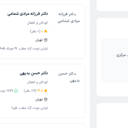
دکتر فرزانه مرادی شمامی
کودکان و اطفال
0
(
0
نظر)
تهران
اولین نوبت آزاد مطب:
19 مرداد 1405
 مرکزی
دکتر حسن بدیهی
کودکان و اطفال
4.8
(
116
نظر)
1779
نوبت
تهران
اولین نوبت آزاد مطب:
فردا