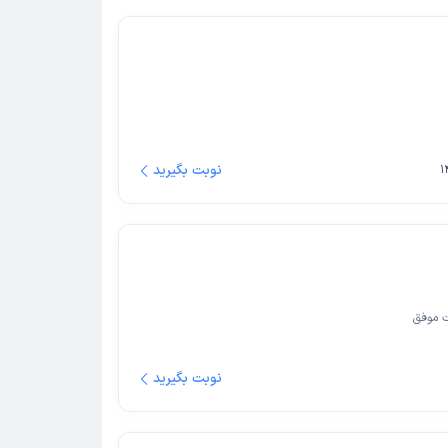
نوبت بگیرید
 موفق
نوبت بگیرید