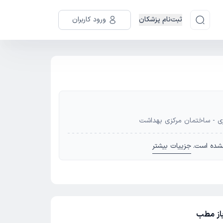
ثبت‌نام پزشکان
ورود کاربران
ری - ساختمان مرکزی بهداشت
شده است.
جزییات بیشتر
باز مطب