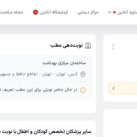
وره آنلاین
مراکز درمانی
آزمایشگاه آنلاین
مجله سلامت
نوبت‌دهی مطب
ساختمان مرکزی بهداشت
نوبت اینترنتی
آدرس: تهران - تهران - تقاطع حافظ و جمهو
در حال حاضر نوبتی برای این مطب تعریف ن
سایر پزشکان تخصص کودکان و اطفال با نوبت 