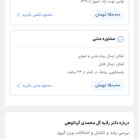
اولین نوبت آزاد:
امروز
|
13:20
150,000 تومان
مشاوره تلفنی بگیرید
مشاوره متنی
امکان ارسال پیام متنی و صوتی
امکان ارسال فایل
پاسخگویی پزشک در کمتر از ۲۴ ساعت
150,000 تومان
مشاوره متنی بگیرید
درباره دکتر رقیه گل محمدی گردکوهی
بررسی رشد و تکامل و اختلالات وزن گیری