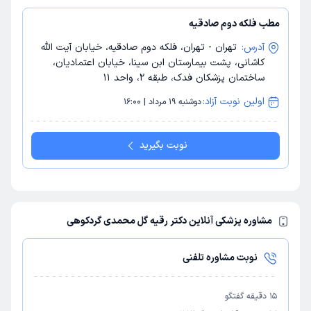
مطب فلکه دوم صادقیه
آدرس:
تهران - تهران، فلکه دوم صادقیه، خیابان آیت الله
کاشانی، پشت بیمارستان ابن سینا، خیابان اعتمادیان،
ساختمان پزشکان فدک، طبقه 2، واحد 11
اولین نوبت آزاد:
دوشنبه 19 مرداد | 16:00
نوبت بگیرید
مشاوره پزشکی آنلاین دکتر رقیه گل محمدی گردکوهی
نوبت مشاوره تلفنی
15
دقیقه گفتگو