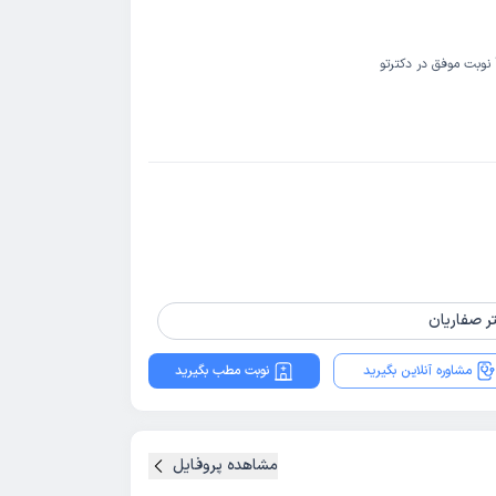
نوبت موفق در دکترتو
ر صفاریان
مشاوره آنلاین بگیرید
نوبت مطب بگیرید
مشاهده پروفایل