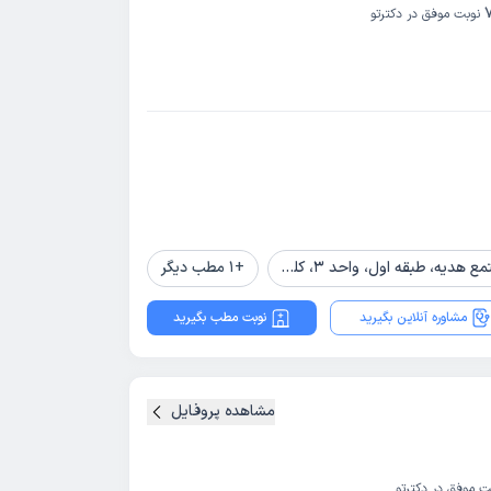
نوبت موفق در دکترتو
+
1
مطب دیگر
مشاوره آنلاین بگیرید
نوبت مطب بگیرید
مشاهده پروفایل
ت موفق در دکترتو