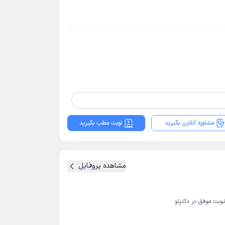
مشاوره آنلاین بگیرید
نوبت مطب بگیرید
مشاهده پروفایل
نوبت موفق در دکترتو