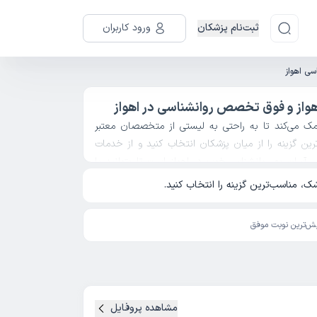
ثبت‌نام پزشکان
ورود کاربران
سی اهواز
هواز و فوق تخصص روانشناسی در اهواز
مک می‌کند تا به راحتی به لیستی از متخصصان معتبر
رین گزینه را از میان پزشکان انتخاب کنید و از خدمات
 آسان به روانشناس خوب در اهواز است تا بتوانید با
، امکان مشاهده پروفایل کامل هر دکتر روانشناس در
، مناسب‌ترین گزینه را انتخاب کنید.
تخابی آگاهانه‌تر و مطمئن‌تر داشته باشید.در صورت نیاز
ید.
ش‌ترین نوبت موفق
مشاهده پروفایل