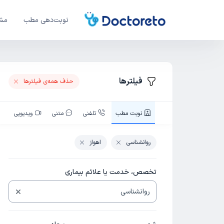
نوبت‌دهی مطب
مشا
فیلترها
حذف همه‌ی فیلتر‌ها
نوبت‌ مطب
تلفنی
متنی
ویدیویی
روانشناسی
اهواز
تخصص، خدمت یا علائم بیماری