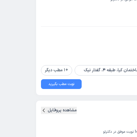
، طبقه 4، گفتار نیک
+
1
مطب دیگر
نوبت مطب بگیرید
مشاهده پروفایل
نوبت موفق در دکترتو