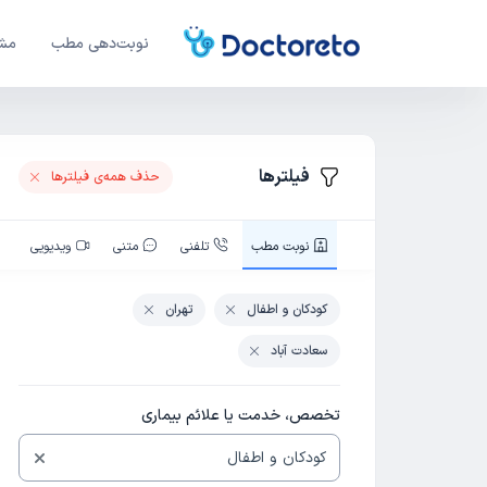
نوبت‌دهی مطب
مشا
فیلترها
حذف همه‌ی فیلتر‌ها
نوبت‌ مطب
تلفنی
متنی
ویدیویی
کودکان و اطفال
تهران
سعادت آباد
تخصص، خدمت یا علائم بیماری