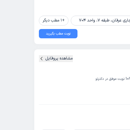
+
1
مطب دیگر
نوبت مطب بگیرید
مشاهده پروفایل
10
نوبت موفق در دکترتو