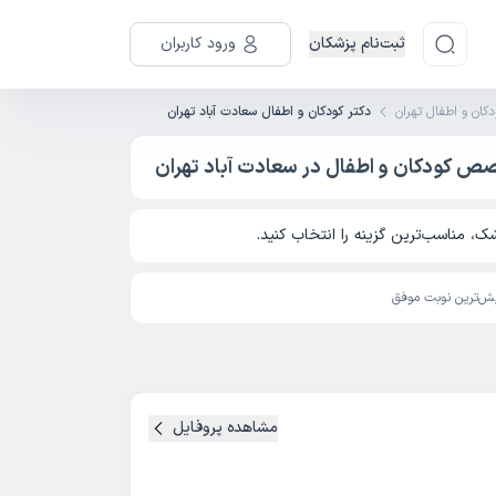
ثبت‌نام پزشکان
ورود کاربران
دکان و اطفال تهران
دکتر کودکان و اطفال سعادت آباد تهران
خصص کودکان و اطفال در سعادت آباد تهران
، مناسب‌ترین گزینه را انتخاب کنید.
ش‌ترین نوبت موفق
مشاهده پروفایل