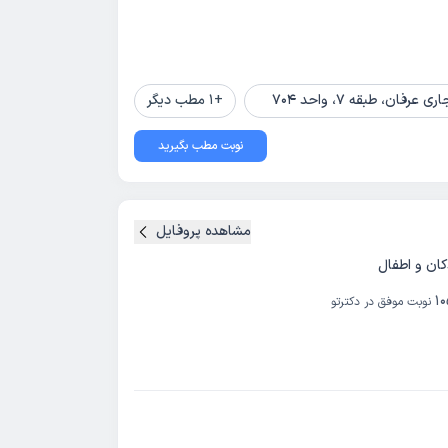
+
1
مطب دیگر
نوبت مطب بگیرید
مشاهده پروفایل
ن و اطفال
1
نوبت موفق در دکترتو