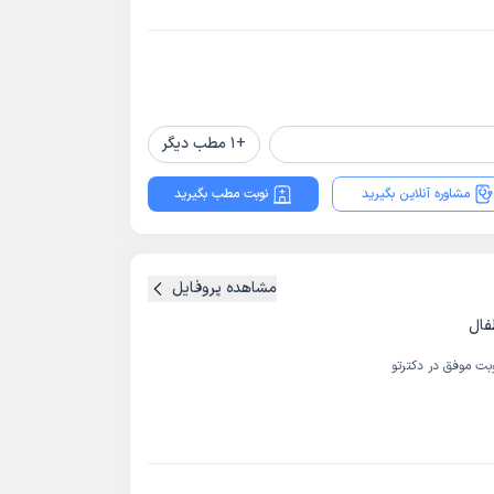
+
1
مطب دیگر
مشاوره آنلاین بگیرید
نوبت مطب بگیرید
مشاهده پروفایل
فال
بت موفق در دکترتو