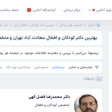
وره آنلاین
مراکز درمانی
آزمایشگاه آنلاین
مجله سلامت
دکترتو
تخصص های پزشکی
بهترین دکتر کودکان و اطفال ایران
دکتر کو
بهترین دکتر کودکان و اطفال سعادت آباد تهران و مت
پیشنهاد می‌کنیم با بررسی و مقایسه اطلاعات موجود در صفحه هر پزشک
مرتب‌سازی بر اساس:
پیش‌فرض
محبوب‌ترین
نزدیک‌ترین نوبت آزاد
بی
تبلیغات
Ad
دکتر محمدرضا فضل الهی
تخصص کودکان و اطفال