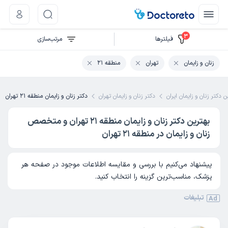
3
فیلتر‌ها
مرتب‌سازی
زنان و زایمان
تهران
منطقه 21
ن دکتر زنان و زایمان ایران
دکتر زنان و زایمان تهران
دکتر زنان و زایمان منطقه 21 تهران
بهترین دکتر زنان و زایمان منطقه 21 تهران و متخصص
زنان و زایمان در منطقه 21 تهران
پیشنهاد می‌کنیم با بررسی و مقایسه اطلاعات موجود در صفحه هر
پزشک، مناسب‌ترین گزینه را انتخاب کنید.
تبلیغات
Ad