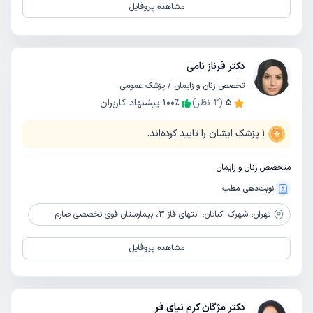
مشاهده پروفایل
دکتر فرناز نامی
تخصص زنان و زایمان / پزشک عمومی
5
(
2
نظر)
٪
100
پیشنهاد کاربران
1
پزشک ایشان را تایید کرده‌اند.
متخصص زنان و زایمان
نوبت‌دهی مطب
تهران،
شهرک اکباتان، انتهای فاز 3، بیمارستان فوق تخصصی صارم
مشاهده پروفایل
دکتر مژگان کرم نیای فر