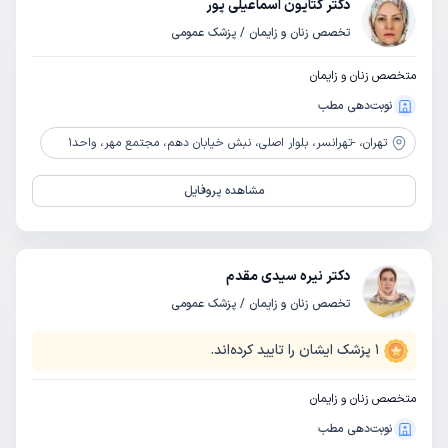
دکتر کتایون اسماعیلی پور
تخصص زنان و زایمان / پزشک عمومی
متخصص زنان و زایمان
نوبت‌دهی مطب
تهران،
-تهرانسر، بلوار اصلی، نبش خیابان دهم، مجتمع مهر، واحد1
مشاهده پروفایل
دکتر نیره سیدی مقدم
تخصص زنان و زایمان / پزشک عمومی
1
پزشک ایشان را تایید کرده‌اند.
متخصص زنان و زایمان
نوبت‌دهی مطب