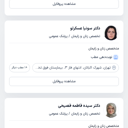
مشاهده پروفایل
دکتر سونیا عسکرلو
تخصص زنان و زایمان / پزشک عمومی
متخصص زنان و زایمان
نوبت‌دهی مطب
تهران،
شهرک اکباتان، انتهای فاز 3، بیمارستان فوق تخصصی صارم
+
1
مطب دیگر
مشاهده پروفایل
دکتر سیده فاطمه فصیحی
تخصص زنان و زایمان / پزشک عمومی
متخصص زنان و زایمان