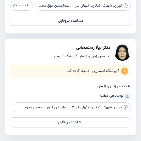
تهران،
شهرک اکباتان، انتهای فاز 3، بیمارستان فوق تخصصی صارم
+
1
مطب دیگر
مشاهده پروفایل
دکتر لیلا رستمخانی
تخصص زنان و زایمان / پزشک عمومی
1
پزشک ایشان را تایید کرده‌اند.
متخصص زنان و زایمان
نوبت‌دهی مطب
تهران،
شهرک اکباتان، انتهای فاز 3، بیمارستان فوق تخصصی صارم
مشاهده پروفایل