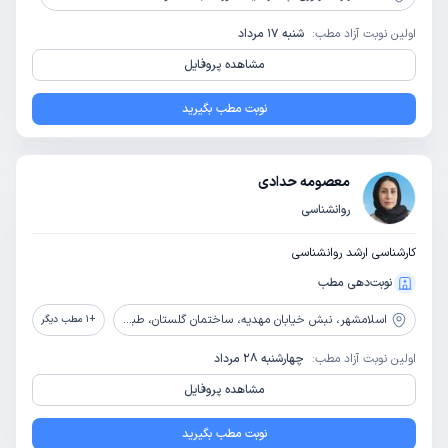
اولین نوبت آزاد مطب:
شنبه 17 مرداد
مشاهده پروفایل
نوبت مطب بگیرید
معصومه حدادی
روانشناسی
کارشناسی ارشد روانشناسی
نوبت‌دهی مطب
اسلامشهر،
نبش خیابان مهدیه، ساختمان گلستان، طبقه دوم، واحد 409
+
1
مطب دیگر
اولین نوبت آزاد مطب:
چهارشنبه 28 مرداد
مشاهده پروفایل
نوبت مطب بگیرید