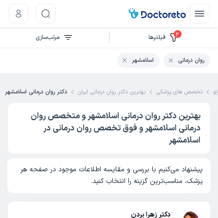
2
فیلتر‌ها
مرتب‌سازی
روان درمانی
اسلامشهر
تو
تخصص های پزشکی
بهترین دکتر روان درمانی ایران
دکتر روان درمانی اسلامشهر
بهترین دکتر روان درمانی اسلامشهر و متخصص روان
درمانی اسلامشهر و فوق تخصص روان درمانی در
اسلامشهر
پیشنهاد می‌کنیم با بررسی و مقایسه اطلاعات موجود در صفحه هر
پزشک، مناسب‌ترین گزینه را انتخاب کنید.
دکتر زهرا بردن