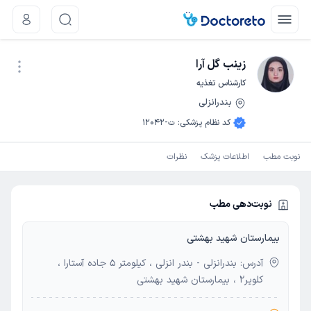
زینب گل آرا
کارشناس تغذیه
بندرانزلی
نوبت اینترنتی
کد نظام پزشکی
:
ت-12042
نوبت مطب
اطلاعات پزشک
نظرات
نوبت‌دهی مطب
بیمارستان شهید بهشتی
آدرس: بندرانزلی - بندر انزلی ، کیلومتر 5 جاده آستارا ،
کلویر2 ، بیمارستان شهید بهشتی