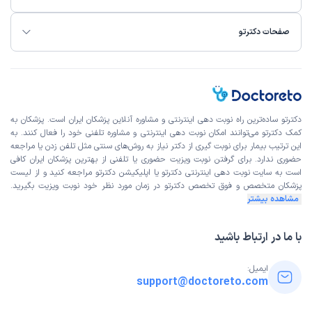
صفحات دکترتو
دکترتو ساده‌ترین راه نوبت‌ دهی اینترنتی و مشاوره آنلاین پزشکان ایران است. پزشکان به
کمک دکترتو می‌توانند امکان نوبت دهی اینترنتی و مشاوره تلفنی خود را فعال کنند. به
این ترتیب بیمار برای نوبت گیری از دکتر نیاز به روش‌های سنتی مثل تلفن زدن یا مراجعه
حضوری ندارد. برای گرفتن نوبت ویزیت حضوری یا تلفنی از بهترین پزشکان ایران کافی
است به
سایت نوبت دهی اینترنتی
دکترتو یا اپلیکیشن دکترتو مراجعه کنید و از
لیست
پزشکان متخصص و فوق تخصص
دکترتو در زمان مورد نظر خود نوبت ویزیت بگیرید.
مشاهده بیشتر
با ما در ارتباط باشید
ایمیل:
support@doctoreto.com