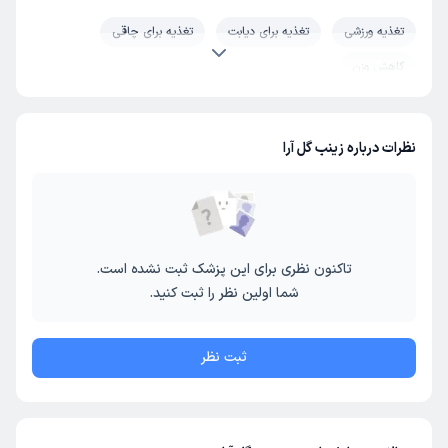
تغذیه ورزشی
تغذیه برای دیابت
تغذیه برای چاقی
کاهش وزن
نظرات درباره زینب گل آرا
تاکنون نظری برای این پزشک ثبت نشده است.
شما اولین نظر را ثبت کنید.
ثبت نظر