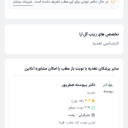
در حال حاضر نوبتی برای این مطب تعریف نشده است.
جزییات بیشتر
تخصص های زینب گل آرا
کارشناسی تغذیه
سایر پزشکان تغذیه با نوبت باز مطب یا امکان مشاوره آنلاین
دکتر پیوسته صفرپور
تغذیه
4.3
(
14
نظر)
214
نوبت موفق
بندرانزلی - رشت
اولین نوبت آزاد مطب:
فردا