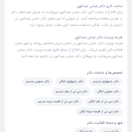
ساعت کاری دکتر عباس عبدالهی
برای اطلاع از ساعت کاری دکتر عباس عبدالهی می‌توانید به جدول نوبت‌های دکتر
در همین صفحه مراجعه کنید. در صورتی که نوبت‌های دکتر عباس عبدالهی در
دکترتو باز باشد، امکان مشاهده ساعت کاری مطب ایشان وجود دارد.
هزینه ویزیت دکتر عباس عبدالهی
هزینه ویزیت دکتر عباس عبدالهی بر اساس میزان تخصص پزشک و شهر محل
فعالیت‌اش تغییر می‌کند. برای اطلاع از مبلغ دقیق هزینه ویزیت دکتر عباس
عبدالهی می‌توانید به پروفایل دکتر عباس عبدالهی در دکترتو مراجعه کنید.
تخصص‌ها و خدمات دکتر
دکتر رادیولوژی بندردیر
دکتر رادیولوژی کنگان
دکتر عمومی بندردیر
دکتر عمومی کنگان
دکتر سی تی از مغز بندردیر
دکتر سی تی از مغز کنگان
دکتر سی تی از قفسه سینه بندردیر
دکتر سی تی از قفسه سینه کنگان
شهر و محله فعالیت دکتر
دکترتو بندردیر
دکترتو کنگان