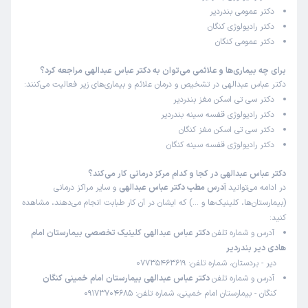
دکتر عمومی بندردیر
دکتر رادیولوژی کنگان
دکتر عمومی کنگان
برای چه بیماری‌ها و علائمی می‌توان به دکتر عباس عبدالهی مراجعه کرد؟
دکتر عباس عبدالهی در تشخیص و درمان علائم و بیماری‌های زیر فعالیت می‌کنند:
دکتر سی تی اسکن مغز بندردیر
دکتر رادیولوژی قفسه سینه بندردیر
دکتر سی تی اسکن مغز کنگان
دکتر رادیولوژی قفسه سینه کنگان
دکتر عباس عبدالهی در کجا و کدام مرکز درمانی کار می‌کند؟
در ادامه می‌توانید
آدرس مطب دکتر عباس عبدالهی
و سایر مراکز درمانی
(بیمارستان‌ها، کلینیک‌ها و …) که ایشان در آن کار طبابت انجام می‌دهند، مشاهده
کنید:
آدرس و شماره تلفن
دکتر عباس عبدالهی کلینیک تخصصی بیمارستان امام
هادی دیر بندردیر
دیر - بردستان، شماره تلفن: 07735463619
آدرس و شماره تلفن
دکتر عباس عبدالهی بیمارستان امام خمینی کنگان
کنگان - بیمارستان امام خمینی، شماره تلفن: 09173704685