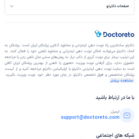
صفحات دکترتو
دکترتو ساده‌ترین راه نوبت‌ دهی اینترنتی و مشاوره آنلاین پزشکان ایران است. پزشکان به
کمک دکترتو می‌توانند امکان نوبت دهی اینترنتی و مشاوره تلفنی خود را فعال کنند. به
این ترتیب بیمار برای نوبت گیری از دکتر نیاز به روش‌های سنتی مثل تلفن زدن یا مراجعه
حضوری ندارد. برای گرفتن نوبت ویزیت حضوری یا تلفنی از بهترین پزشکان ایران کافی
است به
سایت نوبت دهی اینترنتی
دکترتو یا اپلیکیشن دکترتو مراجعه کنید و از
لیست
پزشکان متخصص و فوق تخصص
دکترتو در زمان مورد نظر خود نوبت ویزیت بگیرید.
مشاهده بیشتر
با ما در ارتباط باشید
ایمیل:
support@doctoreto.com
شبکه های اجتماعی