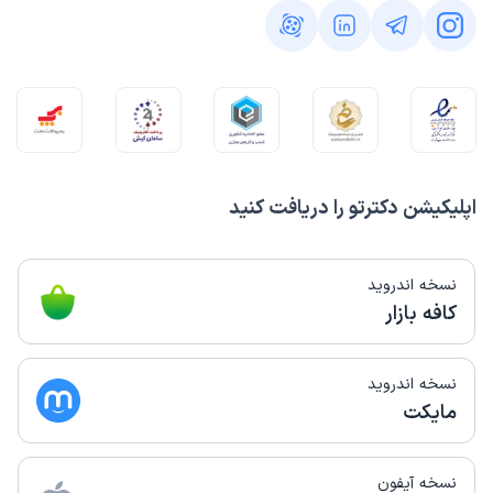
اپلیکیشن دکترتو را دریافت کنید
نسخه اندروید
کافه بازار
نسخه اندروید
مایکت
نسخه آیفون