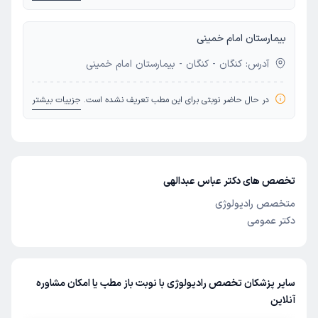
بیمارستان امام خمینی
آدرس: کنگان - کنگان - بیمارستان امام خمینی
در حال حاضر نوبتی برای این مطب تعریف نشده است.
جزییات بیشتر
تخصص های دکتر عباس عبدالهی
متخصص رادیولوژی
دکتر عمومی
سایر پزشکان تخصص رادیولوژی با نوبت باز مطب یا امکان مشاوره
آنلاین