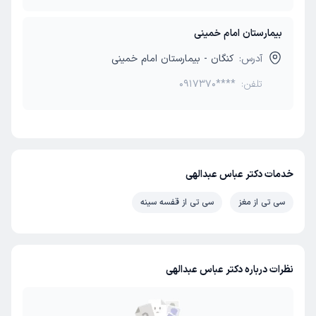
بیمارستان امام خمینی
آدرس:
کنگان - بیمارستان امام خمینی
تلفن:
0917370****
خدمات دکتر عباس عبدالهی
سی تی از مغز
سی تی از قفسه سینه
نظرات درباره دکتر عباس عبدالهی