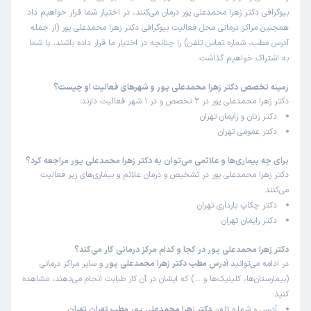
بیوگرافی دکتر زهرا محمدعلی پور درمان می‌کنند، در اختیار شما قرار خواهیم داد.
همچنین مراکز درمانی محل فعالیت بیوگرافی دکتر زهرا محمدعلی پور (از جمله
آدرس مطب، شماره تماس تلفن) را چنانچه در اختیار ما قرار داده باشند، با شما
به اشتراک خواهیم گذاشت.
زمینه تخصص دکتر زهرا محمدعلی پور و شهرهای فعالیت او چیست؟
دکتر زهرا محمدعلی پور در 2 تخصص و در 1 شهر فعالیت دارند:
دکتر زنان و زایمان تهران
دکتر عمومی تهران
برای چه بیماری‌ها و علائمی می‌توان به دکتر زهرا محمدعلی پور مراجعه کرد؟
دکتر زهرا محمدعلی پور در تشخیص و درمان علائم و بیماری‌های زیر فعالیت
می‌کنند:
دکتر چکاپ بارداری تهران
دکتر زایمان تهران
دکتر زهرا محمدعلی پور در کجا و کدام مرکز درمانی کار می‌کند؟
در ادامه می‌توانید
آدرس مطب دکتر زهرا محمدعلی پور
و سایر مراکز درمانی
(بیمارستان‌ها، کلینیک‌ها و …) که ایشان در آن کار طبابت انجام می‌دهند، مشاهده
کنید:
آدرس و شماره تلفن
دکتر زهرا محمدعلی پور مطب تهران تهران