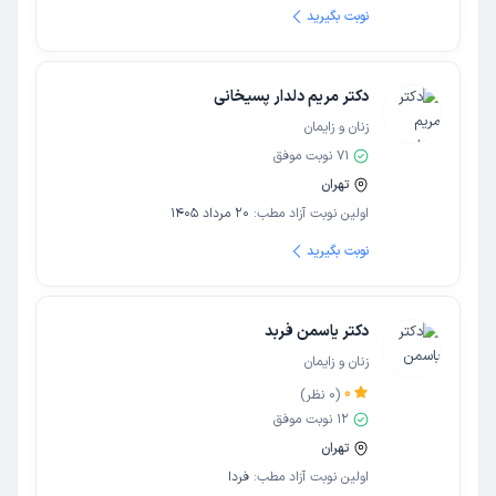
نوبت بگیرید
دکتر مریم دلدار پسیخانی
زنان و زایمان
71
نوبت موفق
تهران
اولین نوبت آزاد مطب:
20 مرداد 1405
نوبت بگیرید
دکتر یاسمن فربد
زنان و زایمان
0
(
0
نظر)
12
نوبت موفق
تهران
اولین نوبت آزاد مطب:
فردا