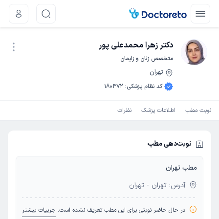
دکتر زهرا محمدعلی پور
متخصص زنان و زایمان
تهران
نوبت اینترنتی
کد نظام پزشکی
:
180372
نوبت مطب
اطلاعات پزشک
نظرات
نوبت‌دهی مطب
مطب تهران
آدرس: تهران - تهران
در حال حاضر نوبتی برای این مطب تعریف نشده است.
جزییات بیشتر