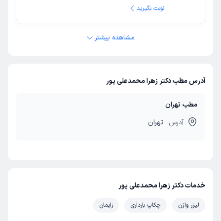
نوبت بگیرید
مشاهده بیشتر
آدرس مطب دکتر زهرا محمدعلی پور
مطب تهران
آدرس:
تهران
خدمات دکتر زهرا محمدعلی پور
لیزر واژن
چکاپ بارداری
زایمان