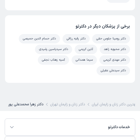
برخی از پزشکان دیگر در دکترتو
دکتر رومینا جلوس حقی
دکتر رقیه رزاقی
دکتر حسام الدین حمیصی
دکتر محبوبه زاهد
آذین کریمی
دکتر سیدیاسین رشیدی
دکتر مهدی کریمی
سیما همدانی
آسیه زهتاب نجفی
دکتر سیدعلی عقیلی
بهترین دکتر زنان و زایمان ایران
دکتر زنان و زایمان تهران
دکتر زهرا محمدعلی پور
خدمات دکترتو