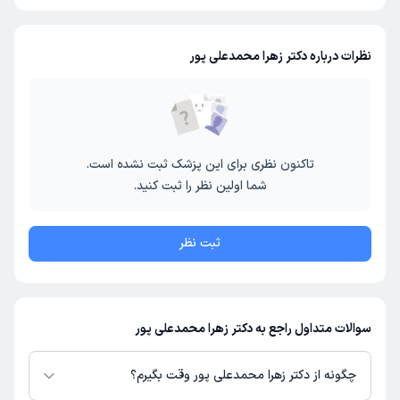
نظرات درباره دکتر زهرا محمدعلی پور
تاکنون نظری برای این پزشک ثبت نشده است.
شما اولین نظر را ثبت کنید.
ثبت نظر
سوالات متداول راجع به دکتر زهرا محمدعلی پور
چگونه از دکتر زهرا محمدعلی پور وقت بگیرم؟