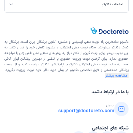
صفحات دکترتو
دکترتو ساده‌ترین راه نوبت‌ دهی اینترنتی و مشاوره آنلاین پزشکان ایران است. پزشکان به
کمک دکترتو می‌توانند امکان نوبت دهی اینترنتی و مشاوره تلفنی خود را فعال کنند. به
این ترتیب بیمار برای نوبت گیری از دکتر نیاز به روش‌های سنتی مثل تلفن زدن یا مراجعه
حضوری ندارد. برای گرفتن نوبت ویزیت حضوری یا تلفنی از بهترین پزشکان ایران کافی
است به
سایت نوبت دهی اینترنتی
دکترتو یا اپلیکیشن دکترتو مراجعه کنید و از
لیست
پزشکان متخصص و فوق تخصص
دکترتو در زمان مورد نظر خود نوبت ویزیت بگیرید.
مشاهده بیشتر
با ما در ارتباط باشید
ایمیل:
support@doctoreto.com
شبکه های اجتماعی