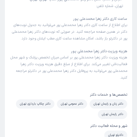
تهران، شماره تلفن:
ساعت کاری دکتر زهرا محمدعلی پور
برای اطلاع از ساعت کاری دکتر زهرا محمدعلی پور می‌توانید به جدول نوبت‌های
دکتر در همین صفحه مراجعه کنید. در صورتی که نوبت‌های دکتر زهرا محمدعلی
پور در دکترتو باز باشد، امکان مشاهده ساعت کاری مطب ایشان وجود دارد.
هزینه ویزیت دکتر زهرا محمدعلی پور
هزینه ویزیت دکتر زهرا محمدعلی پور بر اساس میزان تخصص پزشک و شهر محل
فعالیت‌اش تغییر می‌کند. برای اطلاع از مبلغ دقیق هزینه ویزیت دکتر زهرا
محمدعلی پور می‌توانید به پروفایل دکتر زهرا محمدعلی پور در دکترتو مراجعه
کنید.
تخصص‌ها و خدمات دکتر
دکتر زنان و زایمان تهران
دکتر عمومی تهران
دکتر چکاپ بارداری تهران
دکتر زایمان تهران
شهر و محله فعالیت دکتر
دکترتو تهران