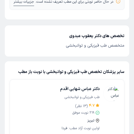
در حال حاضر نوبتی برای این مطب تعریف نشده است.
جزییات بیشتر
تخصص های دکتر یعقوب عبدوی
متخصص طب فیزیکی و توانبخشی
سایر پزشکان تخصص طب فیزیکی و توانبخشی با نوبت باز مطب
دکتر عباس شهابی اقدم
طب فیزیکی و توانبخشی
4.7
(
13
نظر)
219
نوبت موفق
تبریز
اولین نوبت آزاد مطب:
فردا