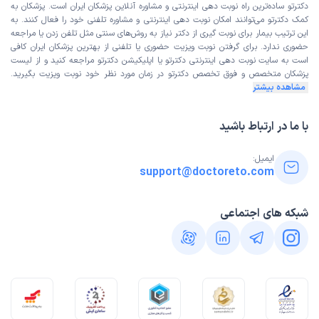
دکترتو ساده‌ترین راه نوبت‌ دهی اینترنتی و مشاوره آنلاین پزشکان ایران است. پزشکان به
کمک دکترتو می‌توانند امکان نوبت دهی اینترنتی و مشاوره تلفنی خود را فعال کنند. به
این ترتیب بیمار برای نوبت گیری از دکتر نیاز به روش‌های سنتی مثل تلفن زدن یا مراجعه
حضوری ندارد. برای گرفتن نوبت ویزیت حضوری یا تلفنی از بهترین پزشکان ایران کافی
است به
سایت نوبت دهی اینترنتی
دکترتو یا اپلیکیشن دکترتو مراجعه کنید و از
لیست
پزشکان متخصص و فوق تخصص
دکترتو در زمان مورد نظر خود نوبت ویزیت بگیرید.
مشاهده بیشتر
با ما در ارتباط باشید
ایمیل:
support@doctoreto.com
شبکه های اجتماعی