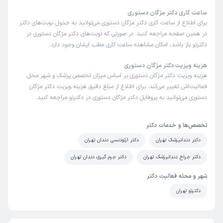
ساعت کاری دکتر مژگان دستوری
برای اطلاع از ساعت کاری دکتر مژگان دستوری می‌توانید به جدول نوبت‌های دکتر
در همین صفحه مراجعه کنید. در صورتی که نوبت‌های دکتر مژگان دستوری در
دکترتو باز باشد، امکان مشاهده ساعت کاری مطب ایشان وجود دارد.
هزینه ویزیت دکتر مژگان دستوری
هزینه ویزیت دکتر مژگان دستوری بر اساس میزان تخصص پزشک و شهر محل
فعالیت‌اش تغییر می‌کند. برای اطلاع از مبلغ دقیق هزینه ویزیت دکتر مژگان
دستوری می‌توانید به پروفایل دکتر مژگان دستوری در دکترتو مراجعه کنید.
تخصص‌ها و خدمات دکتر
دکتر دندانپزشک تهران
دکتر ارتودنسی دندان تهران
دکتر جراح دندانپزشک تهران
دکتر جرم گیری دندان تهران
شهر و محله فعالیت دکتر
دکترتو تهران