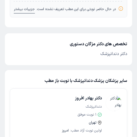
در حال حاضر نوبتی برای این مطب تعریف نشده است.
جزییات بیشتر
تخصص های دکتر مژگان دستوری
دکتر دندانپزشک
سایر پزشکان پزشک دندانپزشک با نوبت باز مطب
دکتر بهادر افروز
دندانپزشک
1
نوبت موفق
تهران
اولین نوبت آزاد مطب:
امروز