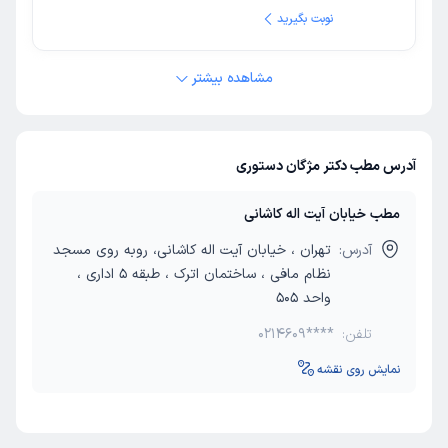
نوبت بگیرید
مشاهده بیشتر
آدرس مطب دکتر مژگان دستوری
مطب خیابان آیت اله کاشانی
آدرس:
تهران ، خیابان آیت اله کاشانی، روبه روی مسجد
نظام مافی ، ساختمان اترک ، طبقه 5 اداری ،
واحد 505
تلفن:
0214609****
نمایش روی نقشه