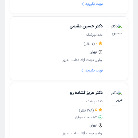
نوبت بگیرید
دکتر حسین مقیمی
دندانپزشک
0
(
0
نظر)
تهران
اولین نوبت آزاد مطب:
امروز
نوبت بگیرید
دکتر عزیز گشاده رو
دندانپزشک
5
(
178
نظر)
85
نوبت موفق
تهران
اولین نوبت آزاد مطب:
امروز