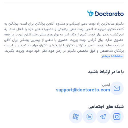
دکترتو ساده‌ترین راه نوبت‌ دهی اینترنتی و مشاوره آنلاین پزشکان ایران است. پزشکان به
کمک دکترتو می‌توانند امکان نوبت دهی اینترنتی و مشاوره تلفنی خود را فعال کنند. به
این ترتیب بیمار برای نوبت گیری از دکتر نیاز به روش‌های سنتی مثل تلفن زدن یا مراجعه
حضوری ندارد. برای گرفتن نوبت ویزیت حضوری یا تلفنی از بهترین پزشکان ایران کافی
است به
سایت نوبت دهی اینترنتی
دکترتو یا اپلیکیشن دکترتو مراجعه کنید و از
لیست
پزشکان متخصص و فوق تخصص
دکترتو در زمان مورد نظر خود نوبت ویزیت بگیرید.
مشاهده بیشتر
با ما در ارتباط باشید
ایمیل:
support@doctoreto.com
شبکه های اجتماعی