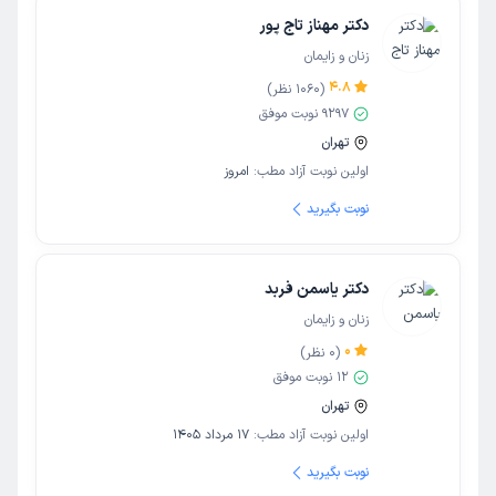
دکتر مهناز تاج پور
زنان و زایمان
4.8
(
1060
نظر)
9297
نوبت موفق
تهران
اولین نوبت آزاد مطب:
امروز
نوبت بگیرید
دکتر یاسمن فربد
زنان و زایمان
0
(
0
نظر)
12
نوبت موفق
تهران
اولین نوبت آزاد مطب:
17 مرداد 1405
نوبت بگیرید