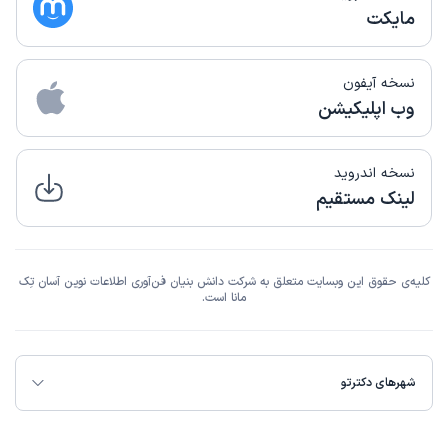
مایکت
نسخه آیفون
وب اپلیکیشن
نسخه اندروید
لینک مستقیم
کلیه‌ی حقوق این وبسایت متعلق به شرکت دانش بنیان فن‌آوری اطلاعات نوین آسان تِک
مانا است.
شهرهای دکترتو