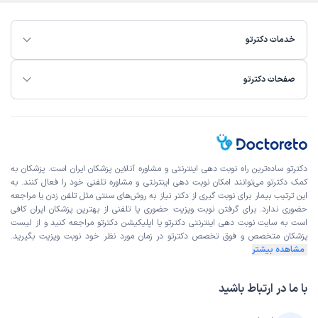
خدمات دکترتو
صفحات دکترتو
دکترتو ساده‌ترین راه نوبت‌ دهی اینترنتی و مشاوره آنلاین پزشکان ایران است. پزشکان به
کمک دکترتو می‌توانند امکان نوبت دهی اینترنتی و مشاوره تلفنی خود را فعال کنند. به
این ترتیب بیمار برای نوبت گیری از دکتر نیاز به روش‌های سنتی مثل تلفن زدن یا مراجعه
حضوری ندارد. برای گرفتن نوبت ویزیت حضوری یا تلفنی از بهترین پزشکان ایران کافی
است به
سایت نوبت دهی اینترنتی
دکترتو یا اپلیکیشن دکترتو مراجعه کنید و از
لیست
پزشکان متخصص و فوق تخصص
دکترتو در زمان مورد نظر خود نوبت ویزیت بگیرید.
مشاهده بیشتر
با ما در ارتباط باشید