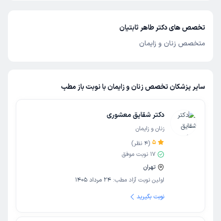
تخصص های دکتر طاهر ثابتیان
متخصص زنان و زایمان
سایر پزشکان تخصص زنان و زایمان با نوبت باز مطب
دکتر شقایق معشوری
زنان و زایمان
5
(
4
نظر)
17
نوبت موفق
تهران
اولین نوبت آزاد مطب:
24 مرداد 1405
نوبت بگیرید