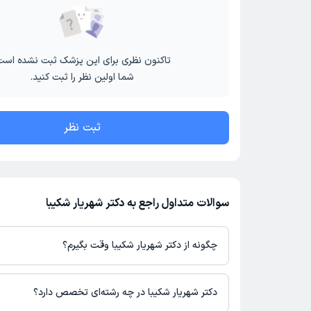
تاکنون نظری برای این پزشک ثبت نشده است
شما اولین نظر را ثبت کنید.
ثبت نظر
سوالات متداول راجع به دکتر شهریار شکیبا
چگونه از دکتر شهریار شکیبا وقت بگیرم؟
در صورتی که
دکتر شهریار شکیبا
دارای پروفایل فعال و نوبت‌دهی باز در 
باشند، می‌توانید از طریق این پلتفرم برای دریافت نوبت اقدام کنید. د
دکتر شهریار شکیبا در چه رشته‌ای تخصص دارد؟
پروفایل پزشک در دکترتو، امکان مشاهده نوبت‌های آزاد، آدرس مطب، ش