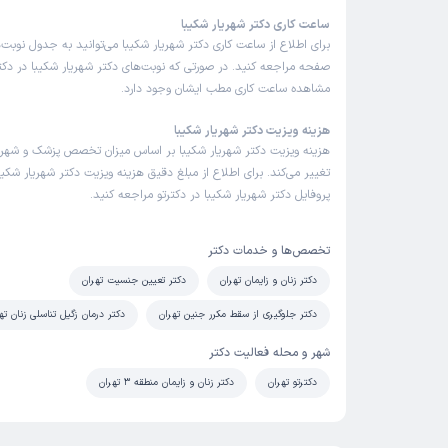
ساعت کاری دکتر شهریار شکیبا
برای اطلاع از ساعت کاری دکتر شهریار شکیبا می‌توانید به جدول نوبت
صفحه مراجعه کنید. در صورتی که نوبت‌های دکتر شهریار شکیبا در دکترت
مشاهده ساعت کاری مطب ایشان وجود دارد.
هزینه ویزیت دکتر شهریار شکیبا
هزینه ویزیت دکتر شهریار شکیبا بر اساس میزان تخصص پزشک و شهر
تغییر می‌کند. برای اطلاع از مبلغ دقیق هزینه ویزیت دکتر شهریار شکیبا
پروفایل دکتر شهریار شکیبا در دکترتو مراجعه کنید.
تخصص‌ها و خدمات دکتر
دکتر زنان و زایمان تهران
دکتر تعیین جنسیت تهران
دکتر جلوگیری از سقط مکرر جنین تهران
دکتر درمان زگیل تناسلی زنان ته
شهر و محله فعالیت دکتر
دکترتو تهران
دکتر زنان و زایمان منطقه 3 تهران