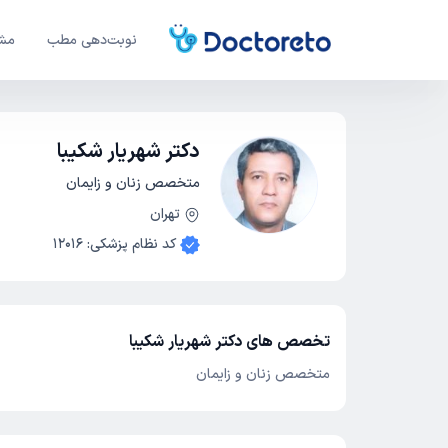
نوبت‌دهی مطب
مشا
دکتر شهریار شکیبا
متخصص زنان و زایمان
تهران
کد نظام پزشکی
:
12016
تخصص های دکتر شهریار شکیبا
متخصص زنان و زایمان