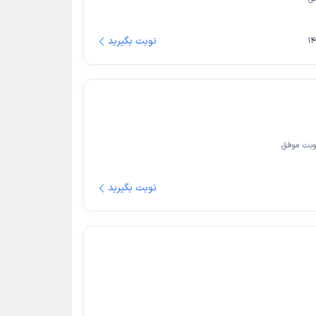
نوبت بگیرید
بت موفق
نوبت بگیرید