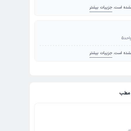
شده است.
جزییات بیشتر
شده است.
جزییات بیشتر
ز مطب
ق