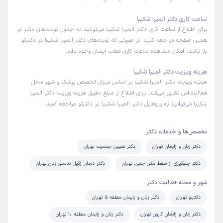
ساعت کاری دکتر المیرا شکیبا
برای اطلاع از ساعت کاری دکتر المیرا شکیبا می‌توانید به جدول نوبت‌های دکتر در
همین صفحه مراجعه کنید. در صورتی که نوبت‌های دکتر المیرا شکیبا در دکترتو
باز باشد، امکان مشاهده ساعت کاری مطب ایشان وجود دارد.
هزینه ویزیت دکتر المیرا شکیبا
هزینه ویزیت دکتر المیرا شکیبا بر اساس میزان تخصص پزشک و شهر محل
فعالیت‌اش تغییر می‌کند. برای اطلاع از مبلغ دقیق هزینه ویزیت دکتر المیرا
شکیبا می‌توانید به پروفایل دکتر المیرا شکیبا در دکترتو مراجعه کنید.
تخصص‌ها و خدمات دکتر
دکتر زنان و زایمان تهران
دکتر تعیین جنسیت تهران
دکتر جلوگیری از سقط مکرر جنین تهران
دکتر درمان زگیل تناسلی زنان تهران
شهر و محله فعالیت دکتر
دکترتو تهران
دکتر زنان و زایمان منطقه 5 تهران
دکتر زنان و زایمان کارون تهران
دکتر زنان و زایمان منطقه 10 تهران