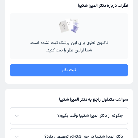
نظرات درباره دکتر المیرا شکیبا
تاکنون نظری برای این پزشک ثبت نشده است.
شما اولین نظر را ثبت کنید.
ثبت نظر
سوالات متداول راجع به دکتر المیرا شکیبا
چگونه از دکتر المیرا شکیبا وقت بگیرم؟
در صورتی که
دکتر المیرا شکیبا
دارای پروفایل فعال و نوبت‌دهی باز در پلتفرم
دکترتو باشند، می‌توانید از طریق این پلتفرم برای دریافت نوبت اقدام کنید. در
دکتر المیرا شکیبا در چه رشته‌ای تخصص دارد؟