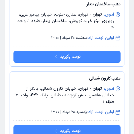
مطب ساختمان پندار
آدرس:
تهران - تهران، ستاری جنوب، خیابان پیامبر غربی،
روبروی مرکز خرید کوروش، ساختمان پندار، طبقه 1، واحد
4
اولین نوبت آزاد:
سه‌شنبه 20 مرداد | 12:00
نوبت بگیرید
مطب کارون شمالی
آدرس:
تهران - تهران، خیابان کارون شمالی، بالاتر از
خیابان هاشمی، نبش کوچه طباطبایی، پلاک 442، واحد 3،
طبقه 1
اولین نوبت آزاد:
یکشنبه 25 مرداد | 14:00
نوبت بگیرید