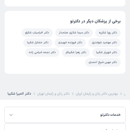
برخی از پزشکان دیگر در دکترتو
دکتر رویا شکریه
دکتر سیما شکری صلحدار
دکتر افراسیاب شکرلو
دکتر مهشید شوشتری
دکتر فروزنده شهیدی
دکتر خشایار شکیبا
دکتر شهریار شکیبا
دکتر زهرا شکیبافر
دکتر نجمه شیامی زاده
دکتر مهین شیخ احمدی
کی
بهترین دکتر زنان و زایمان ایران
دکتر زنان و زایمان تهران
دکتر المیرا شکیبا
خدمات دکترتو