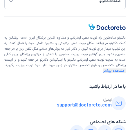
صفحات دکترتو
دکترتو ساده‌ترین راه نوبت‌ دهی اینترنتی و مشاوره آنلاین پزشکان ایران است. پزشکان به
کمک دکترتو می‌توانند امکان نوبت دهی اینترنتی و مشاوره تلفنی خود را فعال کنند. به
این ترتیب بیمار برای نوبت گیری از دکتر نیاز به روش‌های سنتی مثل تلفن زدن یا مراجعه
حضوری ندارد. برای گرفتن نوبت ویزیت حضوری یا تلفنی از بهترین پزشکان ایران کافی
است به
سایت نوبت دهی اینترنتی
دکترتو یا اپلیکیشن دکترتو مراجعه کنید و از
لیست
پزشکان متخصص و فوق تخصص
دکترتو در زمان مورد نظر خود نوبت ویزیت بگیرید.
مشاهده بیشتر
با ما در ارتباط باشید
ایمیل:
support@doctoreto.com
شبکه های اجتماعی