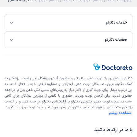
بهترین دکتر کودکان و اطفال ایران
دکتر کودکان و اطفال تهران
دکتر پگاه ادهمی
خدمات دکترتو
صفحات دکترتو
دکترتو ساده‌ترین راه نوبت‌ دهی اینترنتی و مشاوره آنلاین پزشکان ایران است. پزشکان به
کمک دکترتو می‌توانند امکان نوبت دهی اینترنتی و مشاوره تلفنی خود را فعال کنند. به
این ترتیب بیمار برای نوبت گیری از دکتر نیاز به روش‌های سنتی مثل تلفن زدن یا مراجعه
حضوری ندارد. برای گرفتن نوبت ویزیت حضوری یا تلفنی از بهترین پزشکان ایران کافی
است به
سایت نوبت دهی اینترنتی
دکترتو یا اپلیکیشن دکترتو مراجعه کنید و از
لیست
پزشکان متخصص و فوق تخصص
دکترتو در زمان مورد نظر خود نوبت ویزیت بگیرید.
مشاهده بیشتر
با ما در ارتباط باشید