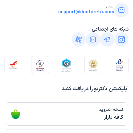
ایمیل:
support@doctoreto.com
شبکه های اجتماعی
اپلیکیشن دکترتو را دریافت کنید
نسخه اندروید
کافه بازار