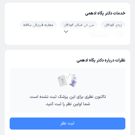
خدمات دکتر پگاه ادهمی
زردی کودکان
سی تی اسکن کودکان
معاینه فیزیکی سالانه
تب
سرماخوردگی
نظرات درباره دکتر پگاه ادهمی
تاکنون نظری برای این پزشک ثبت نشده است.
شما اولین نظر را ثبت کنید.
ثبت نظر