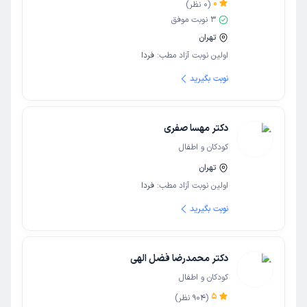
0
(
0
نظر)
3
نوبت موفق
تهران
اولین نوبت آزاد مطب:
فردا
نوبت بگیرید
دکتر مهسا صفری
کودکان و اطفال
تهران
اولین نوبت آزاد مطب:
فردا
نوبت بگیرید
دکتر محمدرضا فضل الهی
کودکان و اطفال
5
(
904
نظر)