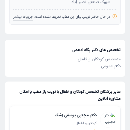
شهرک صنعتی نصیر آباد
در حال حاضر نوبتی برای این مطب تعریف نشده است.
جزییات بیشتر
تخصص های دکتر پگاه ادهمی
متخصص کودکان و اطفال
دکتر عمومی
سایر پزشکان تخصص کودکان و اطفال با نوبت باز مطب یا امکان
مشاوره آنلاین
دکتر مجتبی یوسفی زشک
کودکان و اطفال