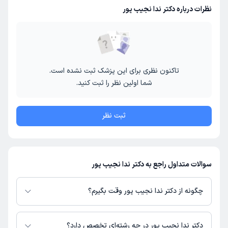
نظرات درباره دکتر ندا نجیب پور
تاکنون نظری برای این پزشک ثبت نشده است.
شما اولین نظر را ثبت کنید.
ثبت نظر
سوالات متداول راجع به دکتر ندا نجیب پور
چگونه از دکتر ندا نجیب پور وقت بگیرم؟
در صورتی که
دکتر ندا نجیب پور
دارای پروفایل فعال و نوبت‌دهی باز در پلتفرم
دکترتو باشند، می‌توانید از طریق این پلتفرم برای دریافت نوبت اقدام کنید. در
دکتر ندا نجیب پور در چه رشته‌ای تخصص دارد؟