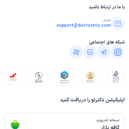
با ما در ارتباط باشید
ایمیل:
support@doctoreto.com
شبکه های اجتماعی
اپلیکیشن دکترتو را دریافت کنید
نسخه اندروید
کافه بازار