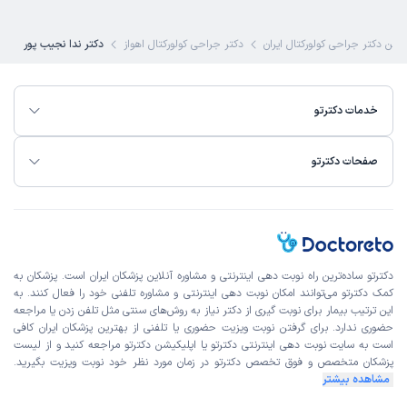
ترین دکتر جراحی کولورکتال ایران
دکتر جراحی کولورکتال اهواز
دکتر ندا نجیب پور
خدمات دکترتو
صفحات دکترتو
دکترتو ساده‌ترین راه نوبت‌ دهی اینترنتی و مشاوره آنلاین پزشکان ایران است. پزشکان به
کمک دکترتو می‌توانند امکان نوبت دهی اینترنتی و مشاوره تلفنی خود را فعال کنند. به
این ترتیب بیمار برای نوبت گیری از دکتر نیاز به روش‌های سنتی مثل تلفن زدن یا مراجعه
حضوری ندارد. برای گرفتن نوبت ویزیت حضوری یا تلفنی از بهترین پزشکان ایران کافی
است به
سایت نوبت دهی اینترنتی
دکترتو یا اپلیکیشن دکترتو مراجعه کنید و از
لیست
پزشکان متخصص و فوق تخصص
دکترتو در زمان مورد نظر خود نوبت ویزیت بگیرید.
مشاهده بیشتر