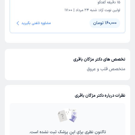
15
دقیقه گفتگو
اولین نوبت آزاد:
شنبه 24 مرداد
|
17:00
160,000 تومان
مشاوره تلفنی بگیرید
تخصص های دکتر مژگان باقری
متخصص قلب و عروق
نظرات درباره دکتر مژگان باقری
تاکنون نظری برای این پزشک ثبت نشده است.