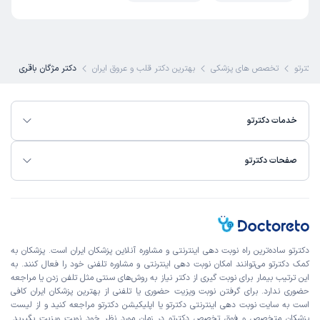
دکترتو
تخصص های پزشکی
بهترین دکتر قلب و عروق ایران
دکتر مژگان باقری
خدمات دکترتو
صفحات دکترتو
دکترتو ساده‌ترین راه نوبت‌ دهی اینترنتی و مشاوره آنلاین پزشکان ایران است. پزشکان به
کمک دکترتو می‌توانند امکان نوبت دهی اینترنتی و مشاوره تلفنی خود را فعال کنند. به
این ترتیب بیمار برای نوبت گیری از دکتر نیاز به روش‌های سنتی مثل تلفن زدن یا مراجعه
حضوری ندارد. برای گرفتن نوبت ویزیت حضوری یا تلفنی از بهترین پزشکان ایران کافی
است به
سایت نوبت دهی اینترنتی
دکترتو یا اپلیکیشن دکترتو مراجعه کنید و از
لیست
پزشکان متخصص و فوق تخصص
دکترتو در زمان مورد نظر خود نوبت ویزیت بگیرید.