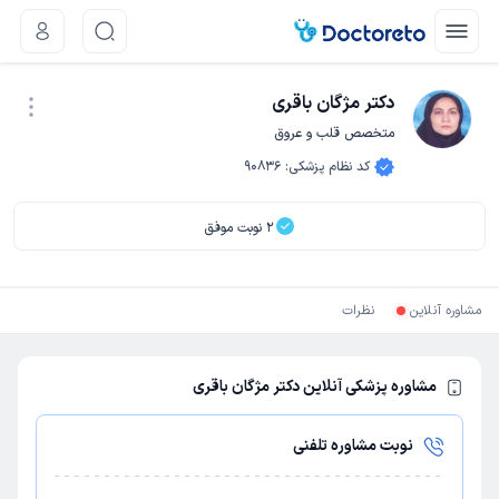
دکتر مژگان باقری
متخصص قلب و عروق
نوبت اینترنتی
کد نظام پزشکی
:
90836
2
نوبت موفق
مشاوره آنلاین
نظرات
مشاوره پزشکی آنلاین دکتر مژگان باقری
نوبت مشاوره تلفنی