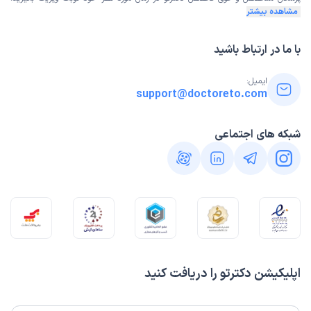
مشاهده بیشتر
با ما در ارتباط باشید
ایمیل:
support@doctoreto.com
شبکه های اجتماعی
اپلیکیشن دکترتو را دریافت کنید