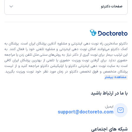
صفحات دکترتو
دکترتو ساده‌ترین راه نوبت‌ دهی اینترنتی و مشاوره آنلاین پزشکان ایران است. پزشکان به
کمک دکترتو می‌توانند امکان نوبت دهی اینترنتی و مشاوره تلفنی خود را فعال کنند. به
این ترتیب بیمار برای نوبت گیری از دکتر نیاز به روش‌های سنتی مثل تلفن زدن یا مراجعه
حضوری ندارد. برای گرفتن نوبت ویزیت حضوری یا تلفنی از بهترین پزشکان ایران کافی
است به
سایت نوبت دهی اینترنتی
دکترتو یا اپلیکیشن دکترتو مراجعه کنید و از
لیست
پزشکان متخصص و فوق تخصص
دکترتو در زمان مورد نظر خود نوبت ویزیت بگیرید.
مشاهده بیشتر
با ما در ارتباط باشید
ایمیل:
support@doctoreto.com
شبکه های اجتماعی