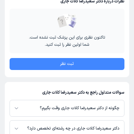
نظرات درباره دکتر سعیدرضا کلات جاری
تاکنون نظری برای این پزشک ثبت نشده است.
شما اولین نظر را ثبت کنید.
ثبت نظر
سوالات متداول راجع به دکتر سعیدرضا کلات جاری
چگونه از دکتر سعیدرضا کلات جاری وقت بگیرم؟
در صورتی که
دکتر سعیدرضا کلات جاری
دارای پروفایل فعال و نوبت‌دهی باز در
پلتفرم دکترتو باشند، می‌توانید از طریق این پلتفرم برای دریافت نوبت اقدام کنید.
دکتر سعیدرضا کلات جاری در چه رشته‌ای تخصص دارد؟
در صورت فعال بودن پروفایل پزشک در دکترتو، امکان مشاهده نوبت‌های آزاد،