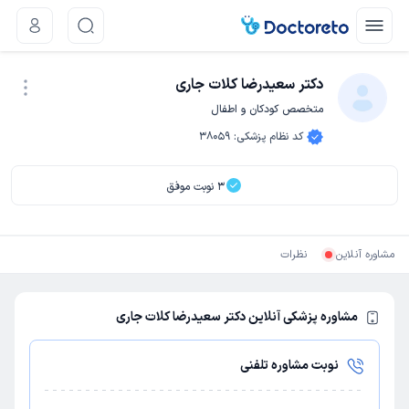
دکتر سعیدرضا کلات جاری
متخصص کودکان و اطفال
نوبت اینترنتی
کد نظام پزشکی
:
38059
3
نوبت موفق
مشاوره آنلاین
نظرات
مشاوره پزشکی آنلاین دکتر سعیدرضا کلات جاری
نوبت مشاوره تلفنی