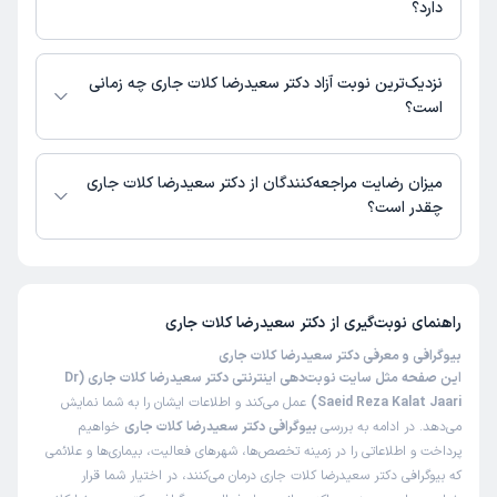
دارد؟
در حال حاضر دکتر سعیدرضا کلات جاری مشاوره پزشکی تلفنی فعال دارند.
نزدیک‌ترین نوبت آزاد دکتر سعیدرضا کلات جاری چه زمانی
است؟
دکتر سعیدرضا کلات جاری از روز یکشنبه 18 مرداد 1405 بیمار جدید می‌پذیرند.
میزان رضایت مراجعه‌کنندگان از دکتر سعیدرضا کلات جاری
چقدر است؟
تاکنون امتیازی به دکتر سعیدرضا کلات جاری داده نشده است.
راهنمای نوبت‌گیری از
دکتر سعیدرضا کلات جاری
بیوگرافی و معرفی دکتر سعیدرضا کلات جاری
این صفحه مثل سایت نوبت‌دهی اینترنتی دکتر سعیدرضا کلات جاری (Dr
Saeid Reza Kalat Jaari)
عمل می‌کند و اطلاعات ایشان را به شما نمایش
می‌دهد. در ادامه به بررسی
بیوگرافی دکتر سعیدرضا کلات جاری
خواهیم
پرداخت و اطلاعاتی را در زمینه تخصص‌ها، شهرهای فعالیت، بیماری‌ها و علائمی
که بیوگرافی دکتر سعیدرضا کلات جاری درمان می‌کنند، در اختیار شما قرار