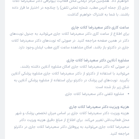
خواهیم داد. همچنین مراکز درمانی محل فعالیت بیوگرافی دکتر سعیدرضا کلات
جاری (از جمله آدرس مطب، شماره تماس تلفن) را چنانچه در اختیار ما قرار داده
باشند، با شما به اشتراک خواهیم گذاشت.
ساعت کاری دکتر سعیدرضا کلات جاری
برای اطلاع از ساعت کاری دکتر سعیدرضا کلات جاری می‌توانید به جدول نوبت‌های
دکتر در همین صفحه مراجعه کنید. در صورتی که نوبت‌های دکتر سعیدرضا کلات
جاری در دکترتو باز باشد، امکان مشاهده ساعت کاری مطب ایشان وجود دارد.
مشاوره آنلاین دکتر سعیدرضا کلات جاری
در صورتی که دکتر سعیدرضا کلات جاری امکان مشاوره آنلاین داشته باشند،
می‌توانید با استفاده از دکترتو از دکتر سعیدرضا کلات جاری مشاوره پزشکی آنلاین
بگیرید. نوبت‌های این پزشک در دکترتو برای استفاده از مشاوره پزشکی آنلاین به
شکل زیر باز شده است:
مشاوره تلفنی دکتر سعیدرضا کلات جاری
هزینه ویزیت دکتر سعیدرضا کلات جاری
هزینه ویزیت دکتر سعیدرضا کلات جاری بر اساس میزان تخصص پزشک و شهر
محل فعالیت‌اش تغییر می‌کند. برای اطلاع از مبلغ دقیق هزینه ویزیت دکتر
سعیدرضا کلات جاری می‌توانید به پروفایل دکتر سعیدرضا کلات جاری در دکترتو
مراجعه کنید.