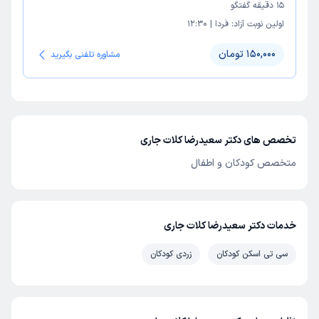
15
دقیقه گفتگو
اولین نوبت آزاد:
فردا
|
12:30
150,000 تومان
مشاوره تلفنی بگیرید
تخصص های دکتر سعیدرضا کلات جاری
متخصص کودکان و اطفال
خدمات دکتر سعیدرضا کلات جاری
سی تی اسکن کودکان
زردی کودکان