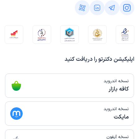
اپلیکیشن دکترتو را دریافت کنید
نسخه اندروید
کافه بازار
نسخه اندروید
مایکت
نسخه آیفون