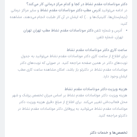
دکتر موناسادات مقدم نشاط در کجا و کدام مرکز درمانی کار می‌کند؟
در ادامه می‌توانید
آدرس مطب دکتر موناسادات مقدم نشاط
و سایر مراکز درمانی
(بیمارستان‌ها، کلینیک‌ها و …) که ایشان در آن کار طبابت انجام می‌دهند، مشاهده
کنید:
آدرس و شماره تلفن
دکتر موناسادات مقدم نشاط مطب تهران تهران
تهران، شماره تلفن:
ساعت کاری دکتر موناسادات مقدم نشاط
برای اطلاع از ساعت کاری دکتر موناسادات مقدم نشاط می‌توانید به جدول
نوبت‌های دکتر در همین صفحه مراجعه کنید. در صورتی که نوبت‌های دکتر
موناسادات مقدم نشاط در دکترتو باز باشد، امکان مشاهده ساعت کاری مطب
ایشان وجود دارد.
هزینه ویزیت دکتر موناسادات مقدم نشاط
هزینه ویزیت دکتر موناسادات مقدم نشاط بر اساس میزان تخصص پزشک و شهر
محل فعالیت‌اش تغییر می‌کند. برای اطلاع از مبلغ دقیق هزینه ویزیت دکتر
موناسادات مقدم نشاط می‌توانید به پروفایل دکتر موناسادات مقدم نشاط در
دکترتو مراجعه کنید.
تخصص‌ها و خدمات دکتر