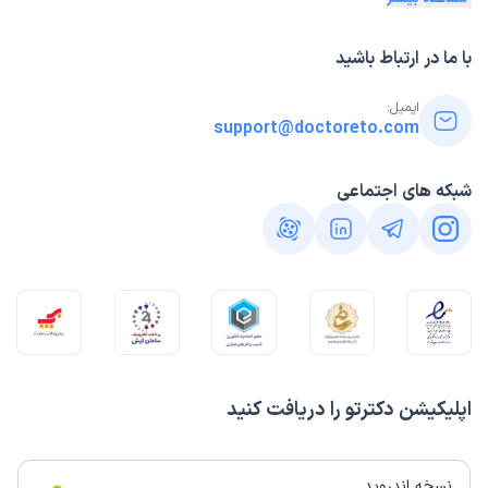
با ما در ارتباط باشید
ایمیل:
support@doctoreto.com
شبکه های اجتماعی
اپلیکیشن دکترتو را دریافت کنید
نسخه اندروید