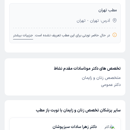
مطب تهران
آدرس: تهران - تهران
در حال حاضر نوبتی برای این مطب تعریف نشده است.
جزییات بیشتر
تخصص های دکتر موناسادات مقدم نشاط
متخصص زنان و زایمان
دکتر عمومی
سایر پزشکان تخصص زنان و زایمان با نوبت باز مطب
دکتر زهرا سادات سبزپوشان