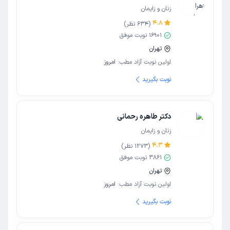
زنان و زایمان
4.8
(
634
نظر)
16901
نوبت موفق
تهران
اولین نوبت آزاد مطب:
امروز
نوبت بگیرید
دکتر طاهره رحمانی
زنان و زایمان
4.3
(
1273
نظر)
3861
نوبت موفق
تهران
اولین نوبت آزاد مطب:
امروز
نوبت بگیرید