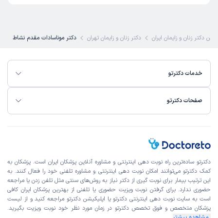
ترین دکتر زنان و زایمان ایران
دکتر زنان و زایمان تهران
دکتر موناسادات مقدم نشاط
خدمات دکترتو
صفحات دکترتو
دکترتو ساده‌ترین راه نوبت‌ دهی اینترنتی و مشاوره آنلاین پزشکان ایران است. پزشکان به
کمک دکترتو می‌توانند امکان نوبت دهی اینترنتی و مشاوره تلفنی خود را فعال کنند. به
این ترتیب بیمار برای نوبت گیری از دکتر نیاز به روش‌های سنتی مثل تلفن زدن یا مراجعه
حضوری ندارد. برای گرفتن نوبت ویزیت حضوری یا تلفنی از بهترین پزشکان ایران کافی
است به
سایت نوبت دهی اینترنتی
دکترتو یا اپلیکیشن دکترتو مراجعه کنید و از
لیست
پزشکان متخصص و فوق تخصص
دکترتو در زمان مورد نظر خود نوبت ویزیت بگیرید.
مشاهده بیشتر