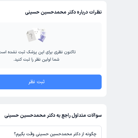
نظرات درباره دکتر محمدحسین حسینی
تاکنون نظری برای این پزشک ثبت نشده است
شما اولین نظر را ثبت کنید.
ثبت نظر
سوالات متداول راجع به دکتر محمدحسین حسینی
چگونه از دکتر محمدحسین حسینی وقت بگیرم؟