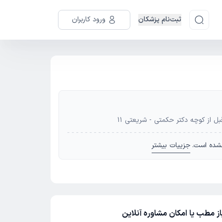
ثبت‌نام پزشکان
ورود کاربران
بل از کوچه دکتر حکمتی - شریعتی 11
شده است.
جزییات بیشتر
 مطب یا امکان مشاوره آنلاین