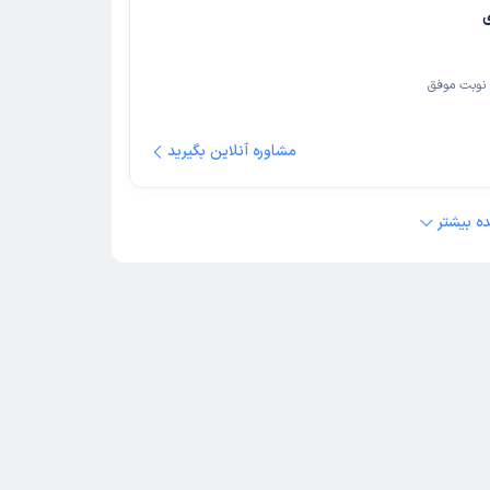
نوبت موفق
مشاوره آنلاین بگیرید
ه بیشتر