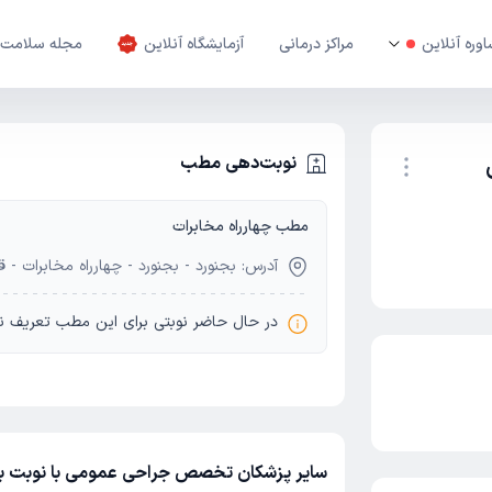
وره آنلاین
مراکز درمانی
آزمایشگاه آنلاین
مجله سلامت
نوبت‌دهی مطب
مطب چهارراه مخابرات
نوبت اینترنتی
آدرس: بجنورد - بجنورد - چهارراه مخابرات - ق
در حال حاضر نوبتی برای این مطب تعریف ن
سایر پزشکان تخصص جراحی عمومی با نوبت باز