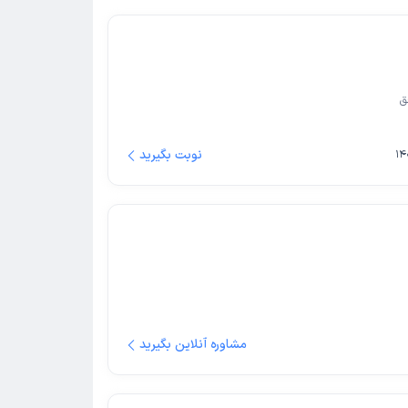
ق
نوبت بگیرید
مشاوره آنلاین بگیرید