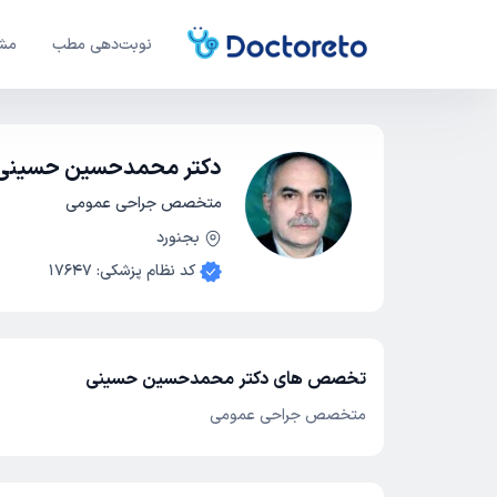
نوبت‌دهی مطب
مشا
دکتر محمدحسین حسینی
متخصص جراحی عمومی
بجنورد
کد نظام پزشکی
:
17647
تخصص های دکتر محمدحسین حسینی
متخصص جراحی عمومی