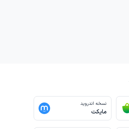
نسخه اندروید
مایکت