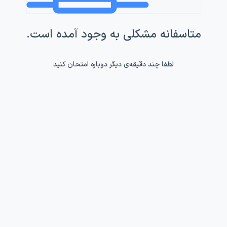
متاسفانه مشکلی به وجود آمده است.
لطفا چند دقیقه‌ی دیگر دوباره امتحان کنید