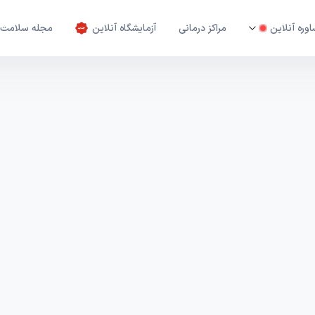
وره آنلاین
مراکز درمانی
آزمایشگاه آنلاین
مجله سلامت