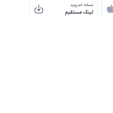
نسخه اندروید
لینک مستقیم
شبکه های اجتماعی
support@