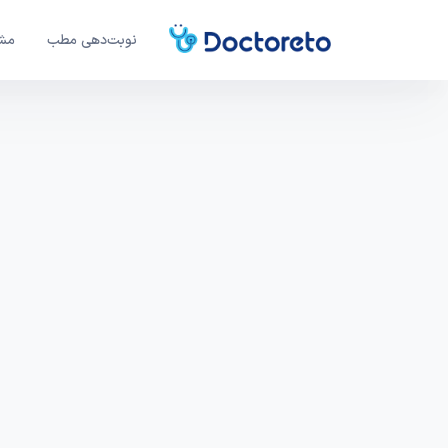
نوبت‌دهی مطب
مشا