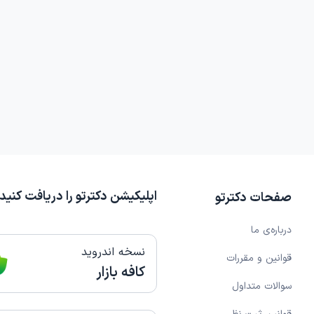
اپلیکیشن دکترتو را دریافت کنید
صفحات دکترتو
درباره‌ی ما
نسخه اندروید
قوانین و مقررات
کافه بازار
سوالات متداول