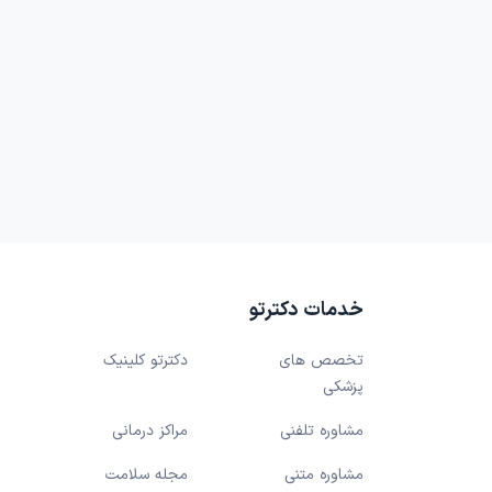
خدمات دکترتو
تخصص های
دکترتو کلینیک
پزشکی
مشاوره تلفنی
مراکز درمانی
مشاوره متنی
مجله سلامت