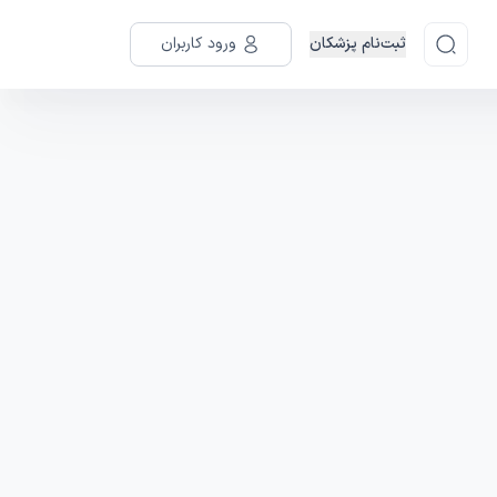
ثبت‌نام پزشکان
ورود کاربران