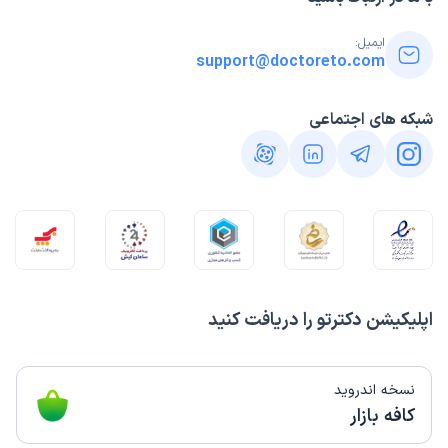
ایمیل:
support@doctoreto.com
شبکه های اجتماعی
اپلیکیشن دکترتو را دریافت کنید
نسخه اندروید
کافه بازار