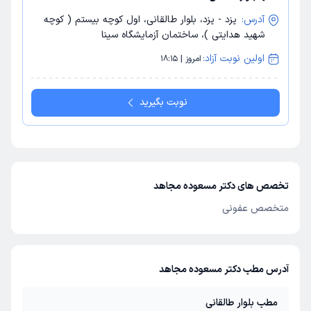
آدرس:
یزد - یزد، بلوار طالقانی، اول کوچه بیستم ( کوچه
شهید هدایتی )، ساختمان آزمایشگاه سینا
اولین نوبت آزاد:
امروز | 18:15
نوبت بگیرید
تخصص های دکتر مسعوده مجاهد
متخصص عفونی
آدرس مطب دکتر مسعوده مجاهد
مطب بلوار طالقانی