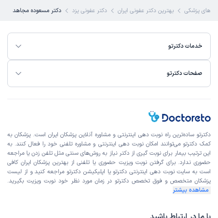
 های پزشکی
بهترین دکتر عفونی ایران
دکتر عفونی یزد
دکتر مسعوده مجاهد
خدمات دکترتو
صفحات دکترتو
دکترتو ساده‌ترین راه نوبت‌ دهی اینترنتی و مشاوره آنلاین پزشکان ایران است. پزشکان به
کمک دکترتو می‌توانند امکان نوبت دهی اینترنتی و مشاوره تلفنی خود را فعال کنند. به
این ترتیب بیمار برای نوبت گیری از دکتر نیاز به روش‌های سنتی مثل تلفن زدن یا مراجعه
حضوری ندارد. برای گرفتن نوبت ویزیت حضوری یا تلفنی از بهترین پزشکان ایران کافی
است به
سایت نوبت دهی اینترنتی
دکترتو یا اپلیکیشن دکترتو مراجعه کنید و از
لیست
پزشکان متخصص و فوق تخصص
دکترتو در زمان مورد نظر خود نوبت ویزیت بگیرید.
مشاهده بیشتر
با ما در ارتباط باشید