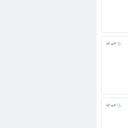
کاربر آزاد
کاربر آزاد