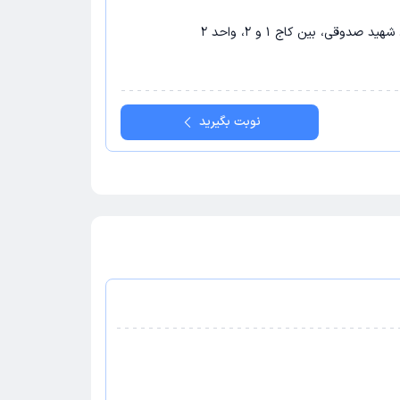
دوقی، بین کاج 1 و 2، واحد 2
نوبت بگیرید