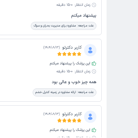
زمان انتظار:
0-15 دقیقه
پیشنهاد میکنم
علت مراجعه:
مشاوره برای مدیریت بحران و سوگ
کاربر دکترتو
)
1404/09/13
(
این پزشک را پیشنهاد میکنم
زمان انتظار:
0-15 دقیقه
همه چیز خوب و عالی بود
علت مراجعه:
ارائه مشاوره در زمینه کنترل خشم
کاربر دکترتو
)
1404/09/13
(
این پزشک را پیشنهاد میکنم