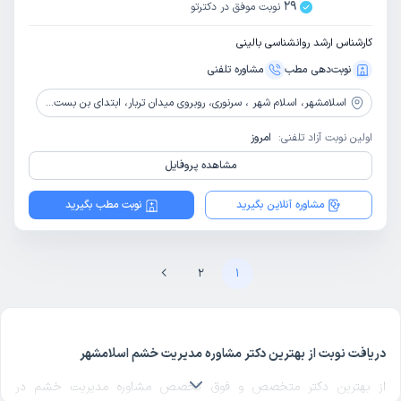
29
نوبت موفق در دکترتو
کارشناس ارشد روانشناسی بالینی
نوبت‌دهی مطب
مشاوره‌ تلفنی
اسلامشهر،
اسلام شهر ، سرنوری، روبروی میدان تربار، ابتدای بن بست لاله، بالای بانک سپه، درب اول، طبقه دوم
اولین نوبت آزاد تلفنی:
امروز
مشاهده پروفایل
مشاوره آنلاین بگیرید
نوبت مطب بگیرید
2
1
دریافت نوبت از بهترین دکتر مشاوره مدیریت خشم اسلامشهر
از بهترین دکتر متخصص و فوق تخصص مشاوره مدیریت خشم در