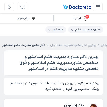
2
فیلتر‌ها
مرتب‌سازی
مشاوره مدیریت خشم
اسلامشهر
شکی
بهترین دکتر مشاوره مدیریت خشم ایران
دکتر مشاوره مدیریت خشم اسلامشهر
بهترین دکتر مشاوره مدیریت خشم اسلامشهر و
متخصص مشاوره مدیریت خشم اسلامشهر و فوق
تخصص مشاوره مدیریت خشم در اسلامشهر
پیشنهاد می‌کنیم با بررسی و مقایسه اطلاعات موجود در صفحه هر
پزشک، مناسب‌ترین گزینه را انتخاب کنید.
دکتر زهرا بردن