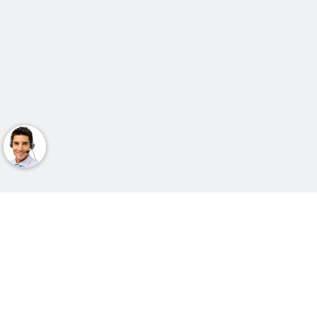
خدمات دکترتو
صفحات دکترتو